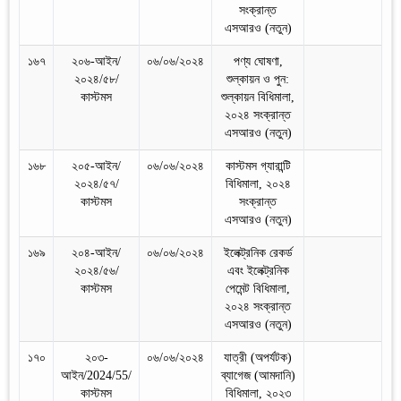
সংক্রান্ত
এসআরও (নতুন)
১৬৭
২০৬-আইন/
০৬/০৬/২০২৪
পণ্য ঘোষণা,
২০২৪/৫৮/
শুল্কায়ন ও পুন:
কাস্টমস
শুল্কায়ন বিধিমালা,
২০২৪ সংক্রান্ত
এসআরও (নতুন)
১৬৮
২০৫-আইন/
০৬/০৬/২০২৪
কাস্টমস গ্যারান্টি
২০২৪/৫৭/
বিধিমালা, ২০২৪
কাস্টমস
সংক্রান্ত
এসআরও (নতুন)
১৬৯
২০৪-আইন/
০৬/০৬/২০২৪
ইলেক্ট্রনিক রেকর্ড
২০২৪/৫৬/
এবং ইলেক্ট্রনিক
কাস্টমস
পেমেন্ট বিধিমালা,
২০২৪ সংক্রান্ত
এসআরও (নতুন)
১৭০
২০৩-
০৬/০৬/২০২৪
যাত্রী (অপর্যটক)
আইন/2024/55/
ব্যাগেজ (আমদানি)
কাস্টমস
বিধিমালা, ২০২৩