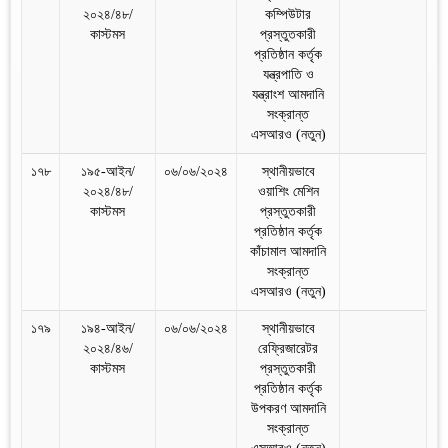
২০২৪/৪৮/
কম্পিউটার
কাস্টমস
প্রস্তুতকারী
প্রতিষ্ঠান কর্তৃক
যন্ত্রপাতি ও
যন্ত্রাংশ আমদানি
সংক্রান্ত
এসআরও (নতুন)
১৭৮
১৯৫-আইন/
০৬/০৬/২০২৪
স্থানীয়ভাবে
২০২৪/৪৮/
ওয়াশিং মেশিন
কাস্টমস
প্রস্তুতকারী
প্রতিষ্ঠান কর্তৃক
কাঁচামাল আমদানি
সংক্রান্ত
এসআরও (নতুন)
১৭৯
১৯৪-আইন/
০৬/০৬/২০২৪
স্থানীয়ভাবে
২০২৪/৪৬/
রেফ্রিজারেটর
কাস্টমস
প্রস্তুতকারী
প্রতিষ্ঠান কর্তৃক
উপকরণ আমদানি
সংক্রান্ত