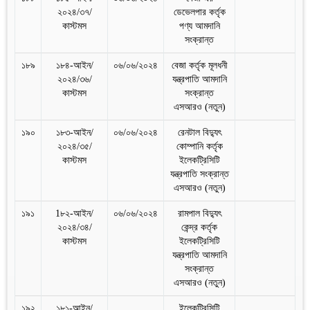
২০২৪/৩৭/
ডেভেলপার কর্তৃক
কাস্টমস
পণ্য আমদানি
সংক্রান্ত
১৮৯
১৮৪-আইন/
০৬/০৬/২০২৪
বেজা কর্তৃক মূলধনী
২০২৪/৩৬/
যন্ত্রপাতি আমদানি
কাস্টমস
সংক্রান্ত
এসআরও (নতুন)
১৯০
১৮৩-আইন/
০৬/০৬/২০২৪
রেনটাল বিদ্যুৎ
২০২৪/৩৫/
কোম্পানি কর্তৃক
কাস্টমস
ইলেকট্রিসিটি
যন্ত্রপাতি সংক্রান্ত
এসআরও (নতুন)
১৯১
1৮২-আইন/
০৬/০৬/২০২৪
রামপাল বিদ্যুৎ
২০২৪/৩৪/
কেন্দ্র কর্তৃক
কাস্টমস
ইলেকট্রিসিটি
যন্ত্রপাতি আমদানি
সংক্রান্ত
এসআরও (নতুন)
১৯২
১৮১-আইন/
ইলেকট্রিসিটি