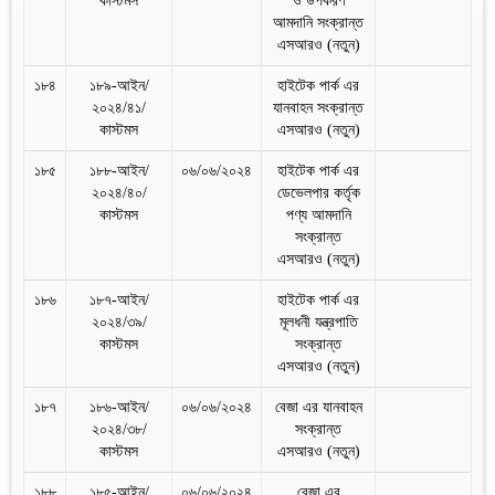
কাস্টমস
ও উপকরণ
আমদানি সংক্রান্ত
এসআরও (নতুন)
১৮৪
১৮৯-আইন/
হাইটেক পার্ক এর
২০২৪/৪১/
যানবাহন সংক্রান্ত
কাস্টমস
এসআরও (নতুন)
১৮৫
১৮৮-আইন/
০৬/০৬/২০২৪
হাইটেক পার্ক এর
২০২৪/৪০/
ডেভেলপার কর্তৃক
কাস্টমস
পণ্য আমদানি
সংক্রান্ত
এসআরও (নতুন)
১৮৬
১৮৭-আইন/
হাইটেক পার্ক এর
২০২৪/৩৯/
মূলধনী যন্ত্রপাতি
কাস্টমস
সংক্রান্ত
এসআরও (নতুন)
১৮৭
১৮৬-আইন/
০৬/০৬/২০২৪
বেজা এর যানবাহন
২০২৪/৩৮/
সংক্রান্ত
কাস্টমস
এসআরও (নতুন)
১৮৮
১৮৫-আইন/
০৬/০৬/২০২৪
বেজা এর