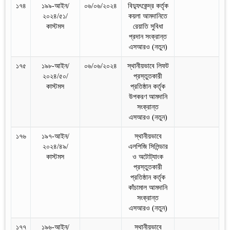
১৭৪
১৯৯-আইন/
০৬/০৬/২০২৪
বিদ্যুৎকেন্দ্র কর্তৃক
২০২৪/৫১/
কয়লা আমদানিতে
কাস্টমস
রেয়াতি সুবিধা
প্রদান সংক্রান্ত
এসআরও (নতুন)
১৭৫
১৯৮-আইন/
০৬/০৬/২০২৪
স্থানীয়ভাবে লিফট
২০২৪/৫০/
প্রস্তুতকারী
কাস্টমস
প্রতিষ্ঠান কর্তৃক
উপকরণ আমদানি
সংক্রান্ত
এসআরও (নতুন)
১৭৬
১৯৭-আইন/
স্থানীয়ভাবে
২০২৪/৪৯/
এলপিজি সিলিন্ডার
কাস্টমস
ও অটোট্যাংক
প্রস্তুতকারী
প্রতিষ্ঠান কর্তৃক
কাঁচামাল আমদানি
সংক্রান্ত
এসআরও (নতুন)
১৭৭
১৯৬-আইন/
স্থানীয়ভাবে