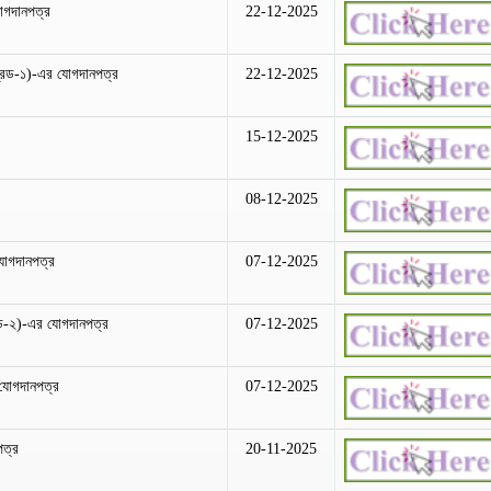
োগদানপত্র
22-12-2025
রেড-১)-এর যোগদানপত্র
22-12-2025
15-12-2025
08-12-2025
যোগদানপত্র
07-12-2025
েড-২)-এর যোগদানপত্র
07-12-2025
 যোগদানপত্র
07-12-2025
পত্র
20-11-2025