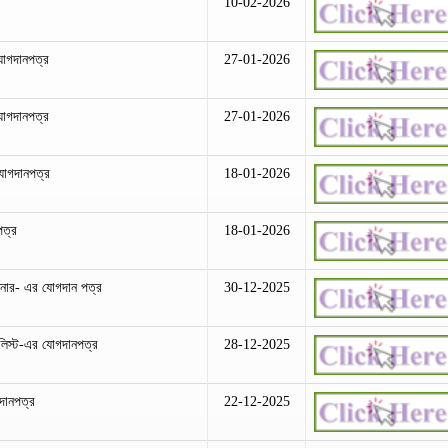
10-02-2026
যোগদানপত্র
27-01-2026
যোগদানপত্র
27-01-2026
যোগদানপত্র
18-01-2026
পত্র
18-01-2026
শনার- এর যোগদান পত্র
30-12-2025
ালিস্ট-এর যোগদানপত্র
28-12-2025
দানপত্র
22-12-2025