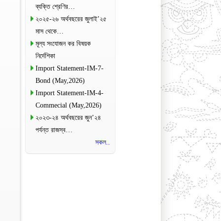
ব্যক্তি শ্রেণির…
২০২৫-২৬ অর্থবছরের জুলাই’২৫
মাস থেকে…
মূল্য সংযোজন কর বিষয়ক
নির্দেশিকা
Import Statement-IM-7-
Bond (May,2026)
Import Statement-IM-4-
Commecial (May,2026)
২০২৩-২৪ অর্থবছরের জুন’২৪
পর্যন্ত রাজস্ব…
সকল..