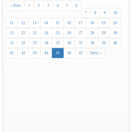
« Prev
1
2
3
4
5
6
7
8
9
10
11
12
13
14
15
16
17
18
19
20
21
22
23
24
25
26
27
28
29
30
31
32
33
34
35
36
37
38
39
40
41
42
43
44
45
46
47
Next »