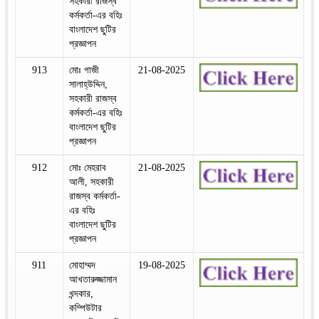
সহকারী রাজস্ব
কর্মকর্তা-এর বহিঃ
বাংলাদেশ ছুটির
প্রজ্ঞাপন
913
মোঃ গাজী
21-08-2025
সালাহ্‌উদ্দিন,
সহকারী রাজস্ব
কর্মকর্তা-এর বহিঃ
বাংলাদেশ ছুটির
প্রজ্ঞাপন
912
মোঃ মেহরাব
21-08-2025
আলী, সহকারী
রাজস্ব কর্মকর্তা-
এর বহিঃ
বাংলাদেশ ছুটির
প্রজ্ঞাপন
911
মোহাম্মদ
19-08-2025
আখতারুজ্জামান
খন্দকার,
কম্পিউটার