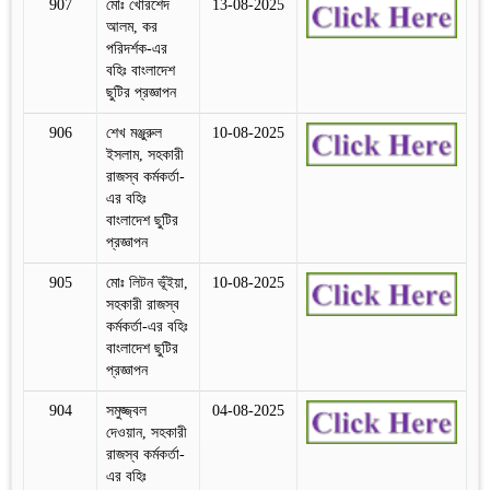
907
মোঃ খোরশেদ
13-08-2025
আলম, কর
পরিদর্শক-এর
বহিঃ বাংলাদেশ
ছুটির প্রজ্ঞাপন
906
শেখ মঞ্জুরুল
10-08-2025
ইসলাম, সহকারী
রাজস্ব কর্মকর্তা-
এর বহিঃ
বাংলাদেশ ছুটির
প্রজ্ঞাপন
905
মোঃ লিটন ভূঁইয়া,
10-08-2025
সহকারী রাজস্ব
কর্মকর্তা-এর বহিঃ
বাংলাদেশ ছুটির
প্রজ্ঞাপন
904
সমুজ্জ্বল
04-08-2025
দেওয়ান, সহকারী
রাজস্ব কর্মকর্তা-
এর বহিঃ