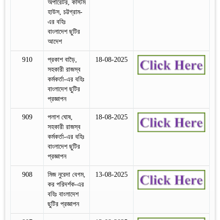
অপারেটর, কাস্টম
হাউস, চট্টগ্রাম-
এর বহিঃ
বাংলাদেশ ছুটির
আদেশ
910
প্রকাশ বাড়ৈ,
18-08-2025
সহকারী রাজস্ব
কর্মকর্তা-এর বহিঃ
বাংলাদেশ ছুটির
প্রজ্ঞাপন
909
পলাশ ঘোষ,
18-08-2025
সহকারী রাজস্ব
কর্মকর্তা-এর বহিঃ
বাংলাদেশ ছুটির
প্রজ্ঞাপন
908
মিজ নুরেদা বেগম,
13-08-2025
কর পরিদর্শক-এর
বহিঃ বাংলাদেশ
ছুটির প্রজ্ঞাপন