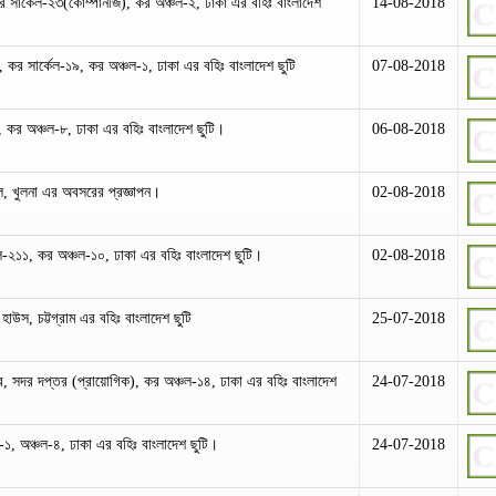
সার্কেল-২৩(কোম্পানীজ), কর অঞ্চল-২, ঢাকা এর বহিঃ বাংলাদেশ
14-08-2018
র সার্কেল-১৯, কর অঞ্চল-১, ঢাকা এর বহিঃ বাংলাদেশ ছুটি
07-08-2018
, কর অঞ্চল-৮, ঢাকা এর বহিঃ বাংলাদেশ ছুটি।
06-08-2018
ল, খুলনা এর অবসরের প্রজ্ঞাপন।
02-08-2018
ল-২১১, কর অঞ্চল-১০, ঢাকা এর বহিঃ বাংলাদেশ ছুটি।
02-08-2018
 হাউস, চট্টগ্রাম এর বহিঃ বাংলাদেশ ছুটি
25-07-2018
নার, সদর দপ্তর (প্রায়োগিক), কর অঞ্চল-১৪, ঢাকা এর বহিঃ বাংলাদেশ
24-07-2018
জ-১, অঞ্চল-৪, ঢাকা এর বহিঃ বাংলাদেশ ছুটি।
24-07-2018