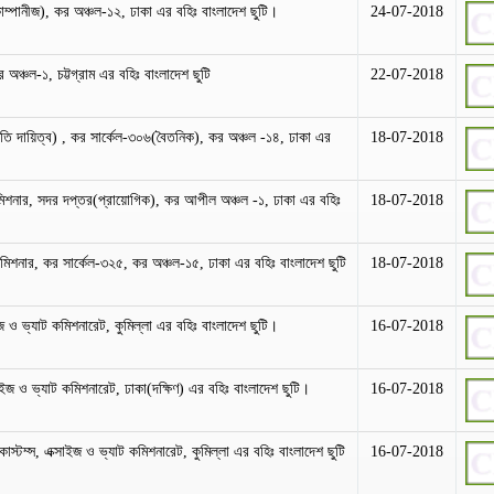
োম্পানীজ), কর অঞ্চল-১২, ঢাকা এর বহিঃ বাংলাদেশ ছুটি।
24-07-2018
 অঞ্চল-১, চট্টগ্রাম এর বহিঃ বাংলাদেশ ছুটি
22-07-2018
 দায়িত্ব) , কর সার্কেল-৩০৬(বৈতনিক), কর অঞ্চল -১৪, ঢাকা এর
18-07-2018
িশনার, সদর দপ্তর(প্রায়োগিক), কর আপীল অঞ্চল -১, ঢাকা এর বহিঃ
18-07-2018
শনার, কর সার্কেল-৩২৫, কর অঞ্চল-১৫, ঢাকা এর বহিঃ বাংলাদেশ ছুটি
18-07-2018
াইজ ও ভ্যাট কমিশনারেট, কুমিল্লা এর বহিঃ বাংলাদেশ ছুটি।
16-07-2018
সাইজ ও ভ্যাট কমিশনারেট, ঢাকা(দক্ষিণ) এর বহিঃ বাংলাদেশ ছুটি।
16-07-2018
, কাস্টম্স, এক্সাইজ ও ভ্যাট কমিশনারেট, কুমিল্লা এর বহিঃ বাংলাদেশ ছুটি
16-07-2018