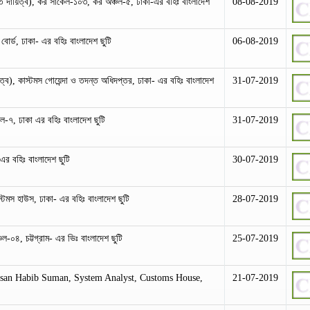
ি দায়িত্ব), কর সার্কেল-১০৩, কর অঞ্চল-৫, ঢাকা-এর বহিঃ বাংলাদেশ
08-08-2019
োর্ড, ঢাকা- এর বহিঃ বাংলাদেশ ছুটি
06-08-2019
য়িত্ব), কাস্টমস গোয়েন্দা ও তদন্ত অধিদপ্তর, ঢাকা- এর বহিঃ বাংলাদেশ
31-07-2019
্চল-৭, ঢাকা এর বহিঃ বাংলাদেশ ছুটি
31-07-2019
র বহিঃ বাংলাদেশ ছুটি
30-07-2019
স্টমস হাউস, ঢাকা- এর বহিঃ বাংলাদেশ ছুটি
28-07-2019
ল-০৪, চট্টগ্রাম- এর ভিঃ বাংলাদেশ ছুটি
25-07-2019
an Habib Suman, System Analyst, Customs House,
21-07-2019