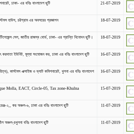
িশনারেট, ঢাকা- এর বহিঃ বাংলাদেশ ছুটি
21-07-2019
াস্টমস হাউস, চট্টগ্রাম এর অবসরের প্রজ্ঞাপন
18-07-2019
্টিলেজেন্স সেল, জাতীয় রাজস্ব বোর্ড, ঢাকা- এর শ্রান্তি বিনোদন ছুটি।
18-07-2019
বৃহৎ করদাতা ইউনিট, মূল্যা সংযোজন কর, ঢাকা এর বহিঃ বাংলাদেশ ছুটি
16-07-2019
য়িত্ব), কাস্টমস এক্সাইজ ও ভ্যাট কমিশনারেট, খুলনা এর বহিঃ বাংলাদেশ
16-07-2019
que Molla, EACT, Circle-05, Tax zone-Khulna
15-07-2019
রেঞ্জ-২,, কর অঞ্চল-৬, ঢাকা এর বহিঃ বাংলাদেশ ছুটি
11-07-2019
 অঞ্চল-্রখুলনা বহিঃ বাংলাদেশ ছুটি
11-07-2019