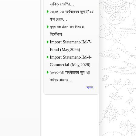
ব্যক্তি শ্রেণির…
২০২৫-২৬ অর্থবছরের জুলাই’২৫
মাস থেকে…
মূল্য সংযোজন কর বিষয়ক
নির্দেশিকা
Import Statement-IM-7-
Bond (May,2026)
Import Statement-IM-4-
Commecial (May,2026)
২০২৩-২৪ অর্থবছরের জুন’২৪
পর্যন্ত রাজস্ব…
সকল..