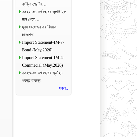
ব্যক্তি শ্রেণির…
২০২৫-২৬ অর্থবছরের জুলাই’২৫
মাস থেকে…
মূল্য সংযোজন কর বিষয়ক
নির্দেশিকা
Import Statement-IM-7-
Bond (May,2026)
Import Statement-IM-4-
Commecial (May,2026)
২০২৩-২৪ অর্থবছরের জুন’২৪
পর্যন্ত রাজস্ব…
সকল..