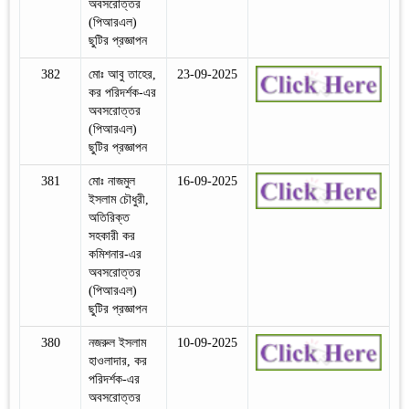
অবসরোত্তর
(পিআরএল)
ছুটির প্রজ্ঞাপন
382
মোঃ আবু তাহের,
23-09-2025
কর পরিদর্শক-এর
অবসরোত্তর
(পিআরএল)
ছুটির প্রজ্ঞাপন
381
মোঃ নাজমুল
16-09-2025
ইসলাম চৌধুরী,
অতিরিক্ত
সহকারী কর
কমিশনার-এর
অবসরোত্তর
(পিআরএল)
ছুটির প্রজ্ঞাপন
380
নজরুল ইসলাম
10-09-2025
হাওলাদার, কর
পরিদর্শক-এর
অবসরোত্তর