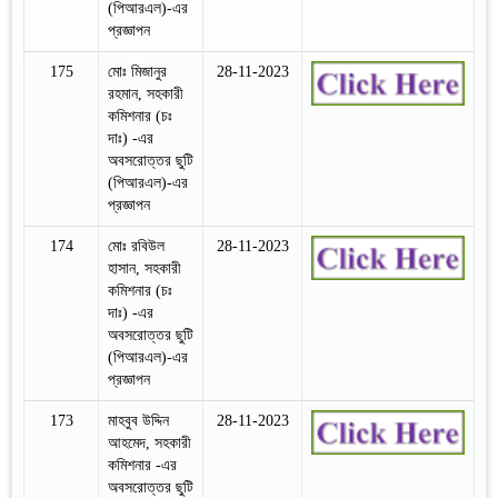
(পিআরএল)-এর
প্রজ্ঞাপন
175
মোঃ মিজানুর
28-11-2023
রহমান, সহকারী
কমিশনার (চঃ
দাঃ) -এর
অবসরোত্তর ছুটি
(পিআরএল)-এর
প্রজ্ঞাপন
174
মোঃ রবিউল
28-11-2023
হাসান, সহকারী
কমিশনার (চঃ
দাঃ) -এর
অবসরোত্তর ছুটি
(পিআরএল)-এর
প্রজ্ঞাপন
173
মাহবুব উদ্দিন
28-11-2023
আহমেদ, সহকারী
কমিশনার -এর
অবসরোত্তর ছুটি