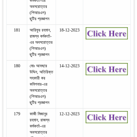
কর্মকর্তা-এর
অবসরোত্তর
(পিআরএল)
ছুটির প্রজ্ঞাপন
181
আরিফুর রহমান,
18-12-2023
রাজস্ব কর্মকর্তা-
এর অবসরোত্তর
(পিআরএল)
ছুটির প্রজ্ঞাপন
180
মোঃ আফছার
14-12-2023
উদ্দিন, অতিরিক্ত
সহকারী কর
কমিশনার-এর
অবসরোত্তর
(পিআরএল)
ছুটির প্রজ্ঞাপন
179
কাজী মিজানুর
12-12-2023
রহমান, রাজস্ব
কর্মকর্তা-এর
অবসরোত্তর