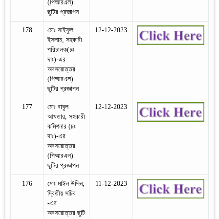
(পিআরএল)
ছুটির প্রজ্ঞাপন
178
মোঃ সাইফুল
12-12-2023
ইসলাম, সহকারী
পরিচালক(চঃ
দাঃ)-এর
অবসরোত্তর
(পিআরএল)
ছুটির প্রজ্ঞাপন
177
মোঃ বাবুল
12-12-2023
আখতার, সহকারী
কমিশনার (চঃ
দাঃ)-এর
অবসরোত্তর
(পিআরএল)
ছুটির প্রজ্ঞাপন
176
মোঃ মাঈন উদ্দিন,
11-12-2023
দ্বিতীয় সচিব
-এর
অবসরোত্তর ছুটি