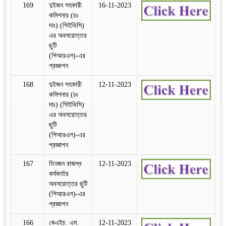
169
দুইজন সহকারী
16-11-2023
কমিশনার (চঃ
দাঃ) (সিইভিসি)
এর অবসরোত্তর
ছুটি
(পিআরএল)-এর
প্রজ্ঞাপন
168
দুইজন সহকারী
12-11-2023
কমিশনার (চঃ
দাঃ) (সিইভিসি)
এর অবসরোত্তর
ছুটি
(পিআরএল)-এর
প্রজ্ঞাপন
167
তিনজন রাজস্ব
12-11-2023
কর্মকর্তার
অবসরোত্তর ছুটি
(পিআরএল)-এর
প্রজ্ঞাপন
166
কেএইচ. এম.
12-11-2023