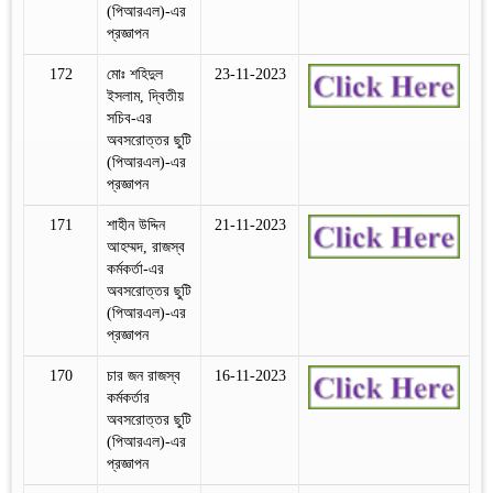
(পিআরএল)-এর
প্রজ্ঞাপন
172
মোঃ শহিদুল
23-11-2023
ইসলাম, দ্বিতীয়
সচিব-এর
অবসরোত্তর ছুটি
(পিআরএল)-এর
প্রজ্ঞাপন
171
শাহীন উদ্দিন
21-11-2023
আহম্মদ, রাজস্ব
কর্মকর্তা-এর
অবসরোত্তর ছুটি
(পিআরএল)-এর
প্রজ্ঞাপন
170
চার জন রাজস্ব
16-11-2023
কর্মকর্তার
অবসরোত্তর ছুটি
(পিআরএল)-এর
প্রজ্ঞাপন