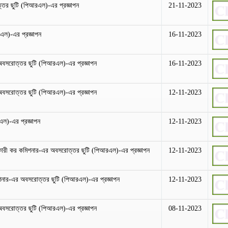
োত্তর ছুটি (পিআরএল)-এর প্রজ্ঞাপন
21-11-2023
এল)-এর প্রজ্ঞাপন
16-11-2023
অবসরোত্তর ছুটি (পিআরএল)-এর প্রজ্ঞাপন
16-11-2023
অবসরোত্তর ছুটি (পিআরএল)-এর প্রজ্ঞাপন
12-11-2023
এল)-এর প্রজ্ঞাপন
12-11-2023
ারী কর কমিশনার-এর অবসরোত্তর ছুটি (পিআরএল)-এর প্রজ্ঞাপন
12-11-2023
মিশনার-এর অবসরোত্তর ছুটি (পিআরএল)-এর প্রজ্ঞাপন
12-11-2023
 অবসরোত্তর ছুটি (পিআরএল)-এর প্রজ্ঞাপন
08-11-2023