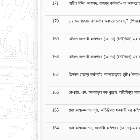
171
শাহীন উদ্দিন আহম্মদ, রাজস্ব কর্মকর্তা-এর অবসর
170
চার জন রাজস্ব কর্মকর্তার অবসরোত্তর ছুটি (পিআর
169
দুইজন সহকারী কমিশনার (চঃ দাঃ) (সিইভিসি) এর 
168
দুইজন সহকারী কমিশনার (চঃ দাঃ) (সিইভিসি) এর 
167
তিনজন রাজস্ব কর্মকর্তার অবসরোত্তর ছুটি (পিআর
166
কেএইচ. এম. আশরাফুল হক খুররম, অতিরিক্ত সহক
165
মোঃ কামরুজ্জামান মৃধা, অতিরিক্ত সহকারী কর ক
164
মোঃ কামরুজ্জামান, সহকারী কমিশনার (চঃ দাঃ)-এর