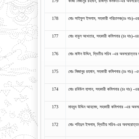
179
কাজী মিজানুর রহমান, রাজস্ব কর্মকর্তা-এর অবসরো
178
মোঃ সাইফুল ইসলাম, সহকারী পরিচালক(চঃ দাঃ)-এ
177
মোঃ বাবুল আখতার, সহকারী কমিশনার (চঃ দাঃ)-এর
176
মোঃ মাঈন উদ্দিন, দ্বিতীয় সচিব -এর অবসরোত্তর 
175
মোঃ মিজানুর রহমান, সহকারী কমিশনার (চঃ দাঃ) 
174
মোঃ রবিউল হাসান, সহকারী কমিশনার (চঃ দাঃ) -এ
173
মাহবুব উদ্দিন আহমেদ, সহকারী কমিশনার -এর অবস
172
মোঃ শহিদুল ইসলাম, দ্বিতীয় সচিব-এর অবসরোত্তর