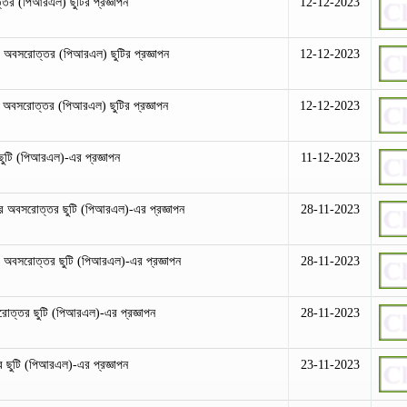
ত্তর (পিআরএল) ছুটির প্রজ্ঞাপন
12-12-2023
র অবসরোত্তর (পিআরএল) ছুটির প্রজ্ঞাপন
12-12-2023
 অবসরোত্তর (পিআরএল) ছুটির প্রজ্ঞাপন
12-12-2023
ছুটি (পিআরএল)-এর প্রজ্ঞাপন
11-12-2023
-এর অবসরোত্তর ছুটি (পিআরএল)-এর প্রজ্ঞাপন
28-11-2023
র অবসরোত্তর ছুটি (পিআরএল)-এর প্রজ্ঞাপন
28-11-2023
রোত্তর ছুটি (পিআরএল)-এর প্রজ্ঞাপন
28-11-2023
 ছুটি (পিআরএল)-এর প্রজ্ঞাপন
23-11-2023