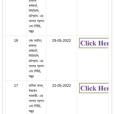
রাজস্ব
কর্মকর্তা,
সিইভিসি,
চট্টগ্রাম- এর
অবসর প্রদান
এবং PRL
মঞ্জুর
18
মোঃ মহসিন,
29-05-2022
রাজস্ব
কর্মকর্তা,
সিইভিসি,
চট্টগ্রাম- এর
অবসর প্রদান
এবং PRL
মঞ্জুর
17
হাসিয়া খানম,
22-05-2022
উচ্চমান
সহকারী- এর
অবসর প্রদান
এবং PRL
মঞ্জুর