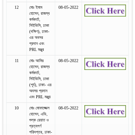
12
মোঃ ইমাম
08-05-2022
হোসেন, রাজস্ব
কর্মকর্তা,
সিইভিসি, ঢাকা
(দক্ষিণ), ঢাকা-
এর অবসর
প্রদান এবং
PRL মঞ্জুর
11
মোঃ আমির
08-05-2022
হোসেন, রাজস্ব
কর্মকর্তা,
সিইভিসি, ঢাকা
(পূর্ব), ঢাকা- এর
অবসর প্রদান
এবং PRL মঞ্জুর
10
মোঃ মোফাজ্জেল
08-05-2022
হোসেন, এডি,
শুল্ক রেয়াত ও
প্রত্যপর্ণ
পরিদপ্তর, ঢাকা-