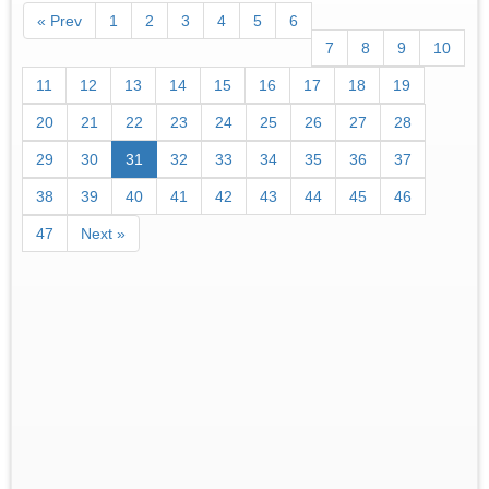
« Prev
1
2
3
4
5
6
7
8
9
10
11
12
13
14
15
16
17
18
19
20
21
22
23
24
25
26
27
28
29
30
31
32
33
34
35
36
37
38
39
40
41
42
43
44
45
46
47
Next »