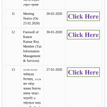
সর্বশেষ তথ্যাদি
প্রেরণ প্রসঙ্গে
11
Meeting
20-02-2020
Notice (On
23.02.2020)
12
Farewell of
30-01-2020
Kanon
Kumar Roy,
Member (Tax
Information
Management
& Services)
13
২০১৯-২০২০
27-01-2020
অর্থবছরের
ডিসেম্বর, ২০১৯
মাস পর্যন্ত
আয়কর বিভাগের
রাজস্ব আহরণ
অগ্রগতি ও
পর্যালোচনা সভার