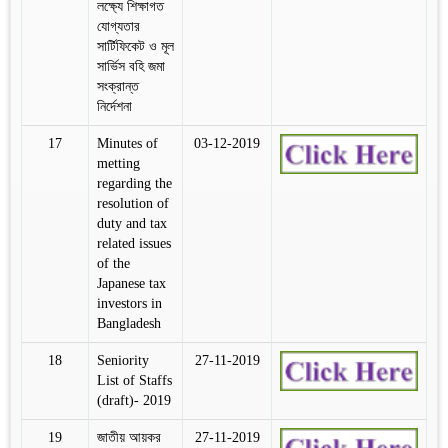
লক্ষ্যে শিক্ষাগত
যোগ্যতার
সার্টিফিকেট ও মূল
সার্ভিস বহি জমা
সংক্রান্ত
নির্দেশনা
17
Minutes of
03-12-2019
metting
regarding the
resolution of
duty and tax
related issues
of the
Japanese tax
investors in
Bangladesh
18
Seniority
27-11-2019
List of Staffs
(draft)- 2019
19
জাতীয় আয়কর
27-11-2019