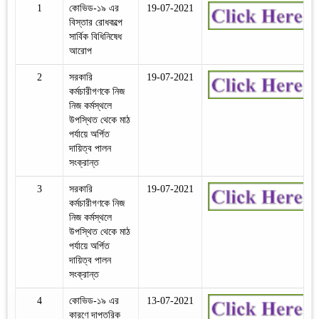
1
কোভিড-১৯ এর
19-07-2021
বিস্তার রোধকল্পে
সার্বিক বিধিনিষেধ
আরোপ
2
সরকারি
19-07-2021
কর্মচারীগণকে নিজ
নিজ কর্মস্থলে
উপস্থিত থেকে মাঠ
পর্যায়ে অর্পিত
দায়িত্ব পালন
সংক্রান্ত
3
সরকারি
19-07-2021
কর্মচারীগণকে নিজ
নিজ কর্মস্থলে
উপস্থিত থেকে মাঠ
পর্যায়ে অর্পিত
দায়িত্ব পালন
সংক্রান্ত
4
কোভিড-১৯ এর
13-07-2021
কারণে দাপ্তরিক