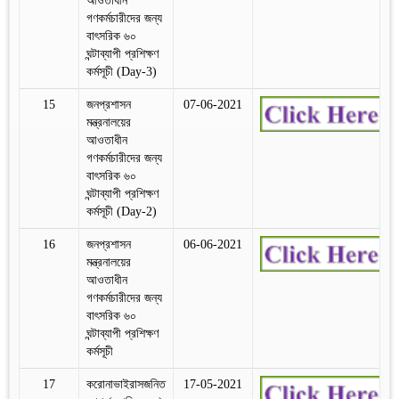
আওতাধীন
গণকর্মচারীদের জন্য
বাৎসরিক ৬০
ঘন্টাব্যাপী প্রশিক্ষণ
কর্মসূচী (Day-3)
15
জনপ্রশাসন
07-06-2021
মন্ত্রনালয়ের
আওতাধীন
গণকর্মচারীদের জন্য
বাৎসরিক ৬০
ঘন্টাব্যাপী প্রশিক্ষণ
কর্মসূচী (Day-2)
16
জনপ্রশাসন
06-06-2021
মন্ত্রনালয়ের
আওতাধীন
গণকর্মচারীদের জন্য
বাৎসরিক ৬০
ঘন্টাব্যাপী প্রশিক্ষণ
কর্মসূচী
17
করোনাভাইরাসজনিত
17-05-2021