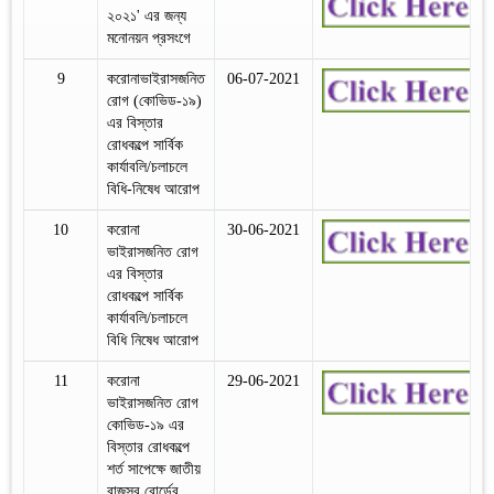
২০২১' এর জন্য
মনোনয়ন প্রসংগে
9
করোনাভাইরাসজনিত
06-07-2021
রোগ (কোভিড-১৯)
এর বিস্তার
রোধকল্পে সার্বিক
কার্যাবলি/চলাচলে
বিধি-নিষেধ আরোপ
10
করোনা
30-06-2021
ভাইরাসজনিত রোগ
এর বিস্তার
রোধকল্পে সার্বিক
কার্যাবলি/চলাচলে
বিধি নিষেধ আরোপ
11
করোনা
29-06-2021
ভাইরাসজনিত রোগ
কোভিড-১৯ এর
বিস্তার রোধকল্পে
শর্ত সাপেক্ষে জাতীয়
রাজস্ব বোর্ডের