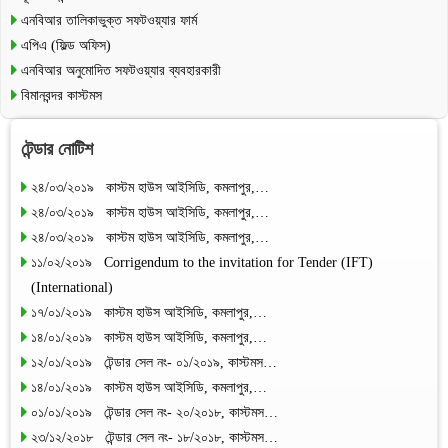
এনবিআর তালিকাভুক্ত সফটওয়্যার ফার্ম
এপিএ (ফিল্ড অফিস)
এনবিআর অনুমোদিত সফটওয়্যার ব্যবহারকারী
বিমানবন্দর কাস্টমস
টেন্ডার নোটিশ
২৪/০৩/২০১৯ কাস্টম হাউস আইসিডি, কমলাপুর,…
২৪/০৩/২০১৯ কাস্টম হাউস আইসিডি, কমলাপুর,…
২৪/০৩/২০১৯ কাস্টম হাউস আইসিডি, কমলাপুর,…
১১/০২/২০১৯ Corrigendum to the invitation for Tender (IFT)
(International)
১৭/০১/২০১৯ কাস্টম হাউস আইসিডি, কমলাপুর,…
১৪/০১/২০১৯ কাস্টম হাউস আইসিডি, কমলাপুর,…
১২/০১/২০১৯ টেন্ডার সেল নং- ০১/২০১৯, কাস্টমস…
১৪/০১/২০১৯ কাস্টম হাউস আইসিডি, কমলাপুর,…
০১/০১/২০১৯ টেন্ডার সেল নং- ২০/২০১৮, কাস্টমস…
২৩/১২/২০১৮ টেন্ডার সেল নং- ১৮/২০১৮, কাস্টমস…