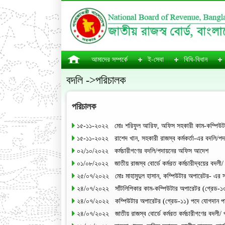
আমাদের সম্পর্কে
ই-সেবা
বিধি-বিধান
বদলি ->পরিচালক
পরিচালক
১৫-১১-২০২২ মোঃ শরিফুল আরিফ, অফিস সহকারী কাম-কম্পিউটার
১৫-১১-২০২২ রাশেদ খান, সহকারী রাজস্ব কর্মকর্তা-এর বদলি/
০২/১০/২০২২ কর্মচারীগণের বদলি/পদায়নের অফিস আদেশ
০১/০৮/২০২২ জাতীয় রাজস্ব বোর্ডে কর্মরত কর্মচারীদ্বয়ের বদ
২৫/০৭/২০২২ মোঃ মাহামুদুল হাসান, কম্পিউটার অপারেটর- এর 
২৪/০৭/২০২২ সাঁটলিপিকার কাম-কম্পিউটার অপারেটর (গ্রেড-১৩)
২৪/০৭/২০২২ কম্পিউটার অপারেটর (গ্রেড-১১) পদে যোগদান পত্
২৪/০৭/২০২২ জাতীয় রাজস্ব বোর্ডে কর্মরত কর্মচারীগণের বদলী