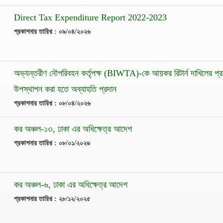
Direct Tax Expenditure Report 2022-2023
প্রকাশনার তারিখ় : ০৯/০৪/২০২৬
অভ্যন্তরীণ নৌপরিবহন কর্তৃপক্ষ (BIWTA)-কে আয়কর রিটার্ন দাখিলের প
উপস্থাপন করা হতে অব্যাহতি প্রদান
প্রকাশনার তারিখ় : ০৮/০৪/২০২৬
কর অঞ্চল-১৩, ঢাকা এর অধিক্ষেত্র আদেশ
প্রকাশনার তারিখ় : ০৮/০১/২০২৬
কর অঞ্চল-৬, ঢাকা এর অধিক্ষেত্র আদেশ
প্রকাশনার তারিখ় : ২৮/১২/২০২৫