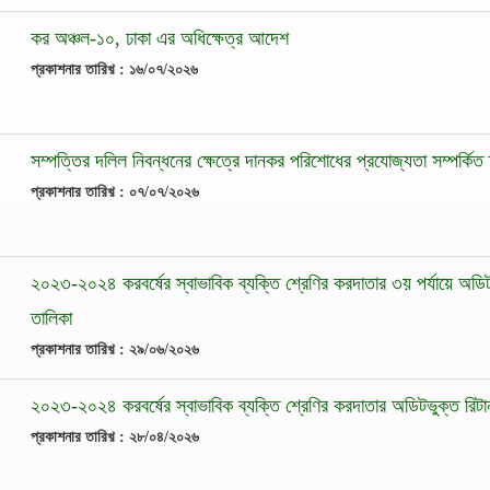
কর অঞ্চল-১০, ঢাকা এর অধিক্ষেত্র আদেশ
প্রকাশনার তারিখ় : ১৬/০৭/২০২৬
সম্পত্তির দলিল নিবন্ধনের ক্ষেত্রে দানকর পরিশোধের প্রযোজ্যতা সম্পর্কিত স
প্রকাশনার তারিখ় : ০৭/০৭/২০২৬
২০২৩-২০২৪ করবর্ষের স্বাভাবিক ব্যক্তি শ্রেণির করদাতার ৩য় পর্যায়ে অডিটভ
তালিকা
প্রকাশনার তারিখ় : ২৯/০৬/২০২৬
২০২৩-২০২৪ করবর্ষের স্বাভাবিক ব্যক্তি শ্রেণির করদাতার অডিটভুক্ত রিটার
প্রকাশনার তারিখ় : ২৮/০৪/২০২৬