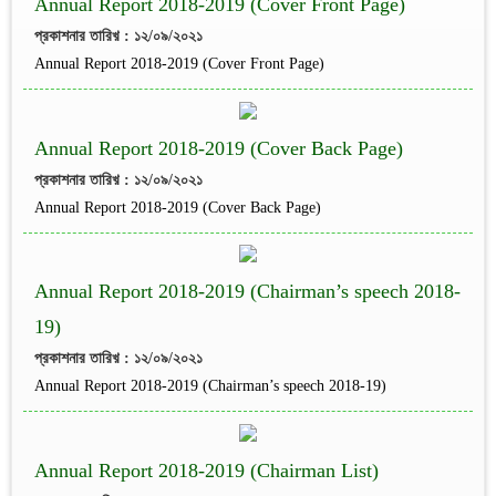
Annual Report 2018-2019 (Cover Front Page)
প্রকাশনার তারিখ় : ১২/০৯/২০২১
Annual Report 2018-2019 (Cover Front Page)
Annual Report 2018-2019 (Cover Back Page)
প্রকাশনার তারিখ় : ১২/০৯/২০২১
Annual Report 2018-2019 (Cover Back Page)
Annual Report 2018-2019 (Chairman’s speech 2018-
19)
প্রকাশনার তারিখ় : ১২/০৯/২০২১
Annual Report 2018-2019 (Chairman’s speech 2018-19)
Annual Report 2018-2019 (Chairman List)