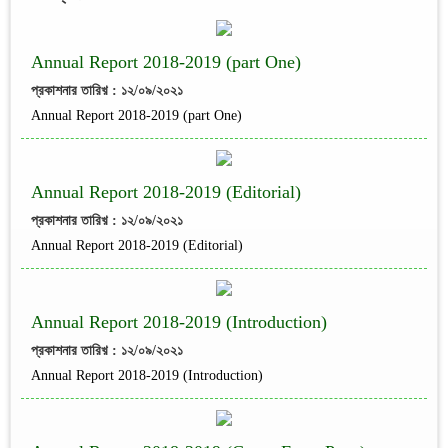
Annual Report 2018-2019 (part One)
প্রকাশনার তারিখ় : ১২/০৯/২০২১
Annual Report 2018-2019 (part One)
Annual Report 2018-2019 (Editorial)
প্রকাশনার তারিখ় : ১২/০৯/২০২১
Annual Report 2018-2019 (Editorial)
Annual Report 2018-2019 (Introduction)
প্রকাশনার তারিখ় : ১২/০৯/২০২১
Annual Report 2018-2019 (Introduction)