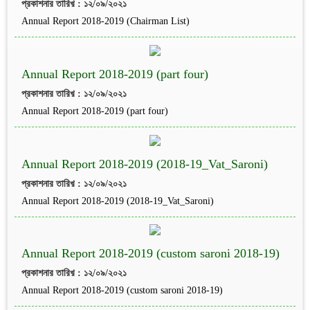
প্রকাশনার তারিখ় : ১২/০৯/২০২১
Annual Report 2018-2019 (Chairman List)
Annual Report 2018-2019 (part four)
প্রকাশনার তারিখ় : ১২/০৯/২০২১
Annual Report 2018-2019 (part four)
Annual Report 2018-2019 (2018-19_Vat_Saroni)
প্রকাশনার তারিখ় : ১২/০৯/২০২১
Annual Report 2018-2019 (2018-19_Vat_Saroni)
Annual Report 2018-2019 (custom saroni 2018-19)
প্রকাশনার তারিখ় : ১২/০৯/২০২১
Annual Report 2018-2019 (custom saroni 2018-19)