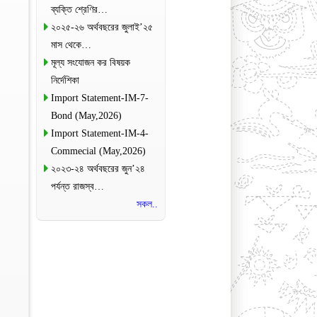
ব্যক্তি শ্রেণির…
২০২৫-২৬ অর্থবছরের জুলাই’২৫
মাস থেকে…
মূল্য সংযোজন কর বিষয়ক
নির্দেশিকা
Import Statement-IM-7-
Bond (May,2026)
Import Statement-IM-4-
Commecial (May,2026)
২০২৩-২৪ অর্থবছরের জুন’২৪
পর্যন্ত রাজস্ব…
সকল..