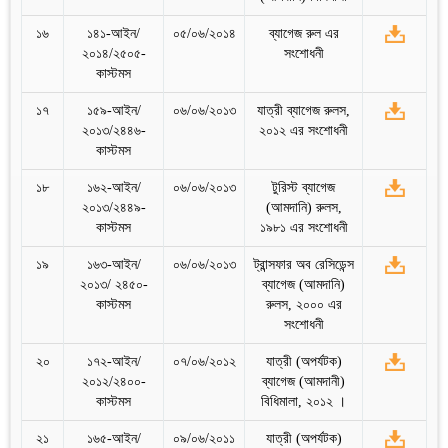
১৬
১৪১-আইন/
০৫/০৬/২০১৪
ব্যাগেজ রুল এর
২০১৪/২৫০৫-
সংশোধনী
কাস্টমস
১৭
১৫৯-আইন/
০৬/০৬/২০১৩
যাত্রী ব্যাগেজ রুলস,
২০১৩/২৪৪৬-
২০১২ এর সংশোধনী
কাস্টমস
১৮
১৬২-আইন/
০৬/০৬/২০১৩
টুরিস্ট ব্যাগেজ
২০১৩/২৪৪৯-
(আমদানি) রুলস,
কাস্টমস
১৯৮১ এর সংশোধনী
১৯
১৬৩-আইন/
০৬/০৬/২০১৩
ট্রান্সফার অব রেসিডেন্স
২০১৩/ ২৪৫০-
ব্যাগেজ (আমদানি)
কাস্টমস
রুলস, ২০০০ এর
সংশোধনী
২০
১৭২-আইন/
০৭/০৬/২০১২
যাত্রী (অপর্যটক)
২০১২/২৪০০-
ব্যাগেজ (আমদানী)
কাস্টমস
বিধিমালা, ২০১২ ।
২১
১৬৫-আইন/
০৯/০৬/২০১১
যাত্রী (অপর্যটক)