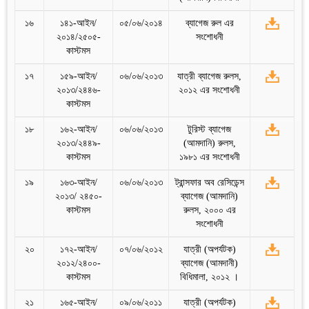
১৬
১৪১-আইন/
০৫/০৬/২০১৪
ব্যাগেজ রুল এর
২০১৪/২৫০৫-
সংশোধনী
কাস্টমস
১৭
১৫৯-আইন/
০৬/০৬/২০১৩
যাত্রী ব্যাগেজ রুলস,
২০১৩/২৪৪৬-
২০১২ এর সংশোধনী
কাস্টমস
১৮
১৬২-আইন/
০৬/০৬/২০১৩
টুরিস্ট ব্যাগেজ
২০১৩/২৪৪৯-
(আমদানি) রুলস,
কাস্টমস
১৯৮১ এর সংশোধনী
১৯
১৬৩-আইন/
০৬/০৬/২০১৩
ট্রান্সফার অব রেসিডেন্স
২০১৩/ ২৪৫০-
ব্যাগেজ (আমদানি)
কাস্টমস
রুলস, ২০০০ এর
সংশোধনী
২০
১৭২-আইন/
০৭/০৬/২০১২
যাত্রী (অপর্যটক)
২০১২/২৪০০-
ব্যাগেজ (আমদানী)
কাস্টমস
বিধিমালা, ২০১২ ।
২১
১৬৫-আইন/
০৯/০৬/২০১১
যাত্রী (অপর্যটক)