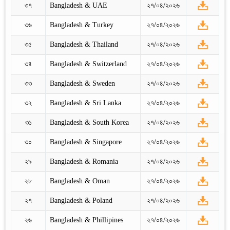
৩৭
Bangladesh & UAE
২৭/০৪/২০২৬
৩৬
Bangladesh & Turkey
২৭/০৪/২০২৬
৩৫
Bangladesh & Thailand
২৭/০৪/২০২৬
৩৪
Bangladesh & Switzerland
২৭/০৪/২০২৬
৩৩
Bangladesh & Sweden
২৭/০৪/২০২৬
৩২
Bangladesh & Sri Lanka
২৭/০৪/২০২৬
৩১
Bangladesh & South Korea
২৭/০৪/২০২৬
৩০
Bangladesh & Singapore
২৭/০৪/২০২৬
২৯
Bangladesh & Romania
২৭/০৪/২০২৬
২৮
Bangladesh & Oman
২৭/০৪/২০২৬
২৭
Bangladesh & Poland
২৭/০৪/২০২৬
২৬
Bangladesh & Phillipines
২৭/০৪/২০২৬