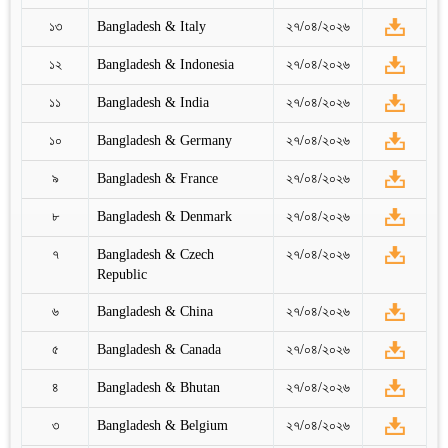
১৩
Bangladesh & Italy
২৭/০৪/২০২৬
১২
Bangladesh & Indonesia
২৭/০৪/২০২৬
১১
Bangladesh & India
২৭/০৪/২০২৬
১০
Bangladesh & Germany
২৭/০৪/২০২৬
৯
Bangladesh & France
২৭/০৪/২০২৬
৮
Bangladesh & Denmark
২৭/০৪/২০২৬
৭
Bangladesh & Czech
২৭/০৪/২০২৬
Republic
৬
Bangladesh & China
২৭/০৪/২০২৬
৫
Bangladesh & Canada
২৭/০৪/২০২৬
৪
Bangladesh & Bhutan
২৭/০৪/২০২৬
৩
Bangladesh & Belgium
২৭/০৪/২০২৬