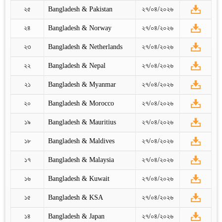
২৫
Bangladesh & Pakistan
২৭/০৪/২০২৬
২৪
Bangladesh & Norway
২৭/০৪/২০২৬
২৩
Bangladesh & Netherlands
২৭/০৪/২০২৬
২২
Bangladesh & Nepal
২৭/০৪/২০২৬
২১
Bangladesh & Myanmar
২৭/০৪/২০২৬
২০
Bangladesh & Morocco
২৭/০৪/২০২৬
১৯
Bangladesh & Mauritius
২৭/০৪/২০২৬
১৮
Bangladesh & Maldives
২৭/০৪/২০২৬
১৭
Bangladesh & Malaysia
২৭/০৪/২০২৬
১৬
Bangladesh & Kuwait
২৭/০৪/২০২৬
১৫
Bangladesh & KSA
২৭/০৪/২০২৬
১৪
Bangladesh & Japan
২৭/০৪/২০২৬