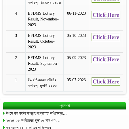
ফলাফল, ডিসেম্বর-২০২৩
4
EFDMS Lottery
06-11-2023
Result, November-
2023
3
EFDMS Lottery
05-10-2023
Result, October-
2023
2
EFDMS Lottery
05-09-2023
Result, September-
2023
1
ইএফডিএমএস লটারির
05-07-2023
ফলাফল, জুলাই-২০২৩
প্রকাশনা
উৎসে কর কর্তন/সংগ্রহ সংক্রান্ত অধিক্ষেত্র…
২০২৫-২৬ অর্থবছরের জুন’২৬ মাস এবং…
কর অঞ্চল-১০, ঢাকা এর অধিক্ষেত্র…