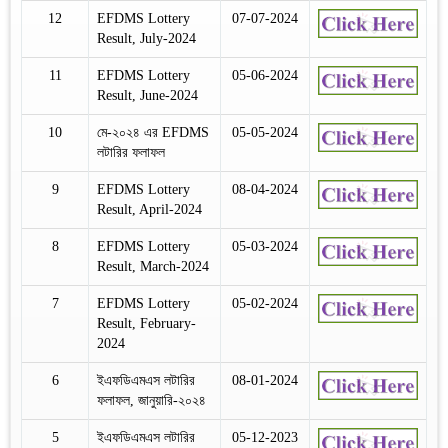
12
EFDMS Lottery
07-07-2024
Result, July-2024
11
EFDMS Lottery
05-06-2024
Result, June-2024
10
মে-২০২৪ এর EFDMS
05-05-2024
লটারির ফলাফল
9
EFDMS Lottery
08-04-2024
Result, April-2024
8
EFDMS Lottery
05-03-2024
Result, March-2024
7
EFDMS Lottery
05-02-2024
Result, February-
2024
6
ইএফডিএমএস লটারির
08-01-2024
ফলাফল, জানুয়ারি-২০২৪
5
ইএফডিএমএস লটারির
05-12-2023