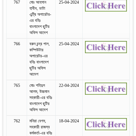
767
মোঃ আহসান
25-04-2024
হাবীব, ডাটা
এন্ট্রি অপারেটর-
এর বহিঃ
বাংলাদেশ ছুটির
অফিস আদেশ
766
বরুন চন্দ্র পাল,
25-04-2024
কম্পিউটার
অপারেটর-এর
বহিঃ বাংলাদেশ
ছুটির অফিস
আদেশ
765
মোঃ শহিদুল
22-04-2024
আলম, উচ্চমান
সহকারী-এর বহিঃ
বাংলাদেশ ছুটির
অফিস আদেশ
762
মনিরা বেগম,
18-04-2024
সহকারী রাজস্ব
কর্মকর্তা-এর বহিঃ