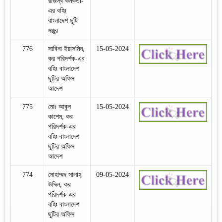
রাজস্ব কর্মকর্তা-
এর বহিঃ
বাংলাদেশ ছুটি
মঞ্জুর
776
সাবিনা ইয়াসমিন,
15-05-2024
কর পরিদর্শক-এর
বহিঃ বাংলাদেশ
ছুটির অফিস
আদেশ
775
মোঃ আবুল
15-05-2024
কাশেম, কর
পরিদর্শক-এর
বহিঃ বাংলাদেশ
ছুটির অফিস
আদেশ
774
মোহাম্মদ সালাহ্‌
09-05-2024
উদ্দিন, কর
পরিদর্শক-এর
বহিঃ বাংলাদেশ
ছুটির অফিস