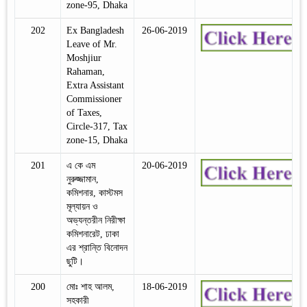
zone-95, Dhaka
202
Ex Bangladesh
26-06-2019
Leave of Mr.
Moshjiur
Rahaman,
Extra Assistant
Commissioner
of Taxes,
Circle-317, Tax
zone-15, Dhaka
201
এ কে এম
20-06-2019
নুরুজ্জামান,
কমিশনার, কাস্টমস
মূল্যায়ন ও
অভ্যন্তরীন নিরীক্ষা
কমিশনারেট, ঢাকা
এর শ্রান্তি বিনোদন
ছুটি।
200
মোঃ শাহ আলম,
18-06-2019
সহকারী