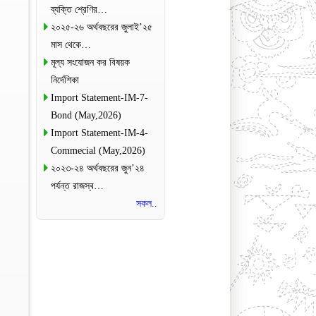
ব্যক্তি শ্রেণির…
২০২৫-২৬ অর্থবছরের জুলাই’২৫
মাস থেকে…
মূল্য সংযোজন কর বিষয়ক
নির্দেশিকা
Import Statement-IM-7-
Bond (May,2026)
Import Statement-IM-4-
Commecial (May,2026)
২০২৩-২৪ অর্থবছরের জুন’২৪
পর্যন্ত রাজস্ব…
সকল..