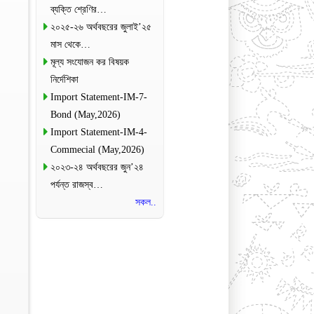
ব্যক্তি শ্রেণির…
২০২৫-২৬ অর্থবছরের জুলাই’২৫
মাস থেকে…
মূল্য সংযোজন কর বিষয়ক
নির্দেশিকা
Import Statement-IM-7-
Bond (May,2026)
Import Statement-IM-4-
Commecial (May,2026)
২০২৩-২৪ অর্থবছরের জুন’২৪
পর্যন্ত রাজস্ব…
সকল..