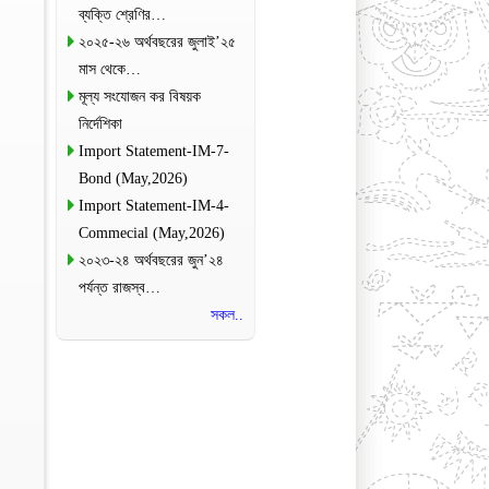
ব্যক্তি শ্রেণির…
২০২৫-২৬ অর্থবছরের জুলাই’২৫
মাস থেকে…
মূল্য সংযোজন কর বিষয়ক
নির্দেশিকা
Import Statement-IM-7-
Bond (May,2026)
Import Statement-IM-4-
Commecial (May,2026)
২০২৩-২৪ অর্থবছরের জুন’২৪
পর্যন্ত রাজস্ব…
সকল..