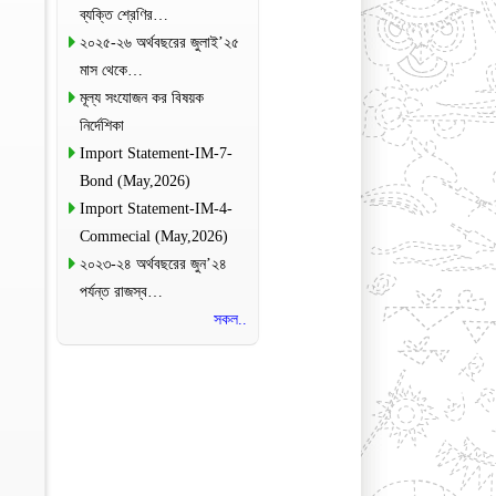
ব্যক্তি শ্রেণির…
২০২৫-২৬ অর্থবছরের জুলাই’২৫
মাস থেকে…
মূল্য সংযোজন কর বিষয়ক
নির্দেশিকা
Import Statement-IM-7-
Bond (May,2026)
Import Statement-IM-4-
Commecial (May,2026)
২০২৩-২৪ অর্থবছরের জুন’২৪
পর্যন্ত রাজস্ব…
সকল..