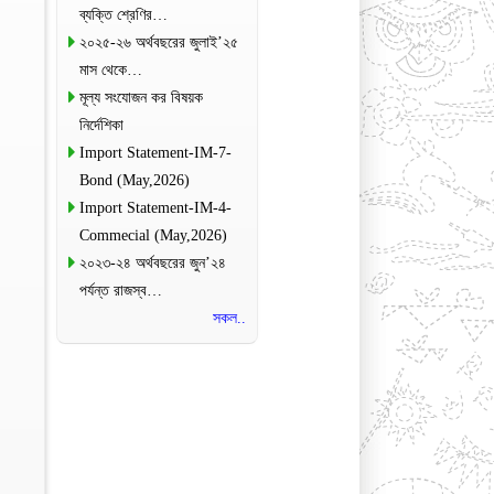
ব্যক্তি শ্রেণির…
২০২৫-২৬ অর্থবছরের জুলাই’২৫
মাস থেকে…
মূল্য সংযোজন কর বিষয়ক
নির্দেশিকা
Import Statement-IM-7-
Bond (May,2026)
Import Statement-IM-4-
Commecial (May,2026)
২০২৩-২৪ অর্থবছরের জুন’২৪
পর্যন্ত রাজস্ব…
সকল..