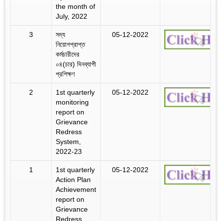
the month of
July, 2022
3
সদ্য
05-12-2022
নিয়োগপ্রাপ্ত
কর্মচারীদের
০৪(চার) দিনব্যাপী
প্রশিক্ষণ
2
1st quarterly
05-12-2022
monitoring
report on
Grievance
Redress
System,
2022-23
1
1st quarterly
05-12-2022
Action Plan
Achievement
report on
Grievance
Redress