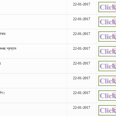
22-01-2017
22-01-2017
নবিআর
22-01-2017
চ্ছ প্রস্তাব
22-01-2017
া।
22-01-2017
22-01-2017
্দেশ।
22-01-2017
22-01-2017