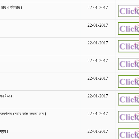
য়তা চায় এনবিআর।
22-01-2017
22-01-2017
22-01-2017
22-01-2017
22-01-2017
ছে এনবিআর।
22-01-2017
ন - জনগণের সেবায় কাজ করতে হবে।
22-01-2017
দ্যেগ।
22-01-2017