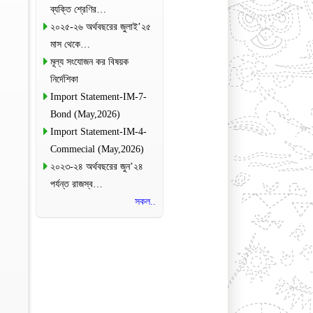
ব্যক্তি শ্রেণির…
২০২৫-২৬ অর্থবছরের জুলাই’২৫
মাস থেকে…
মূল্য সংযোজন কর বিষয়ক
নির্দেশিকা
Import Statement-IM-7-
Bond (May,2026)
Import Statement-IM-4-
Commecial (May,2026)
২০২৩-২৪ অর্থবছরের জুন’২৪
পর্যন্ত রাজস্ব…
সকল..