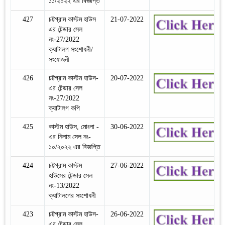
১১/২০২২ এর বিজ্ঞপ্তি
427
চট্টগ্রাম কাস্টম হাউস
21-07-2022
এর টেন্ডার সেল
নং-27/2022
ক্যাটালগ সংশোধনী/
সংযোজনী
426
চট্টগ্রাম কাস্টম হাউস-
20-07-2022
এর টেন্ডার সেল
নং-27/2022
ক্যাটালগ কপি
425
কাস্টম হাউস, মোংলা -
30-06-2022
এর নিলাম সেল নং-
১০/২০২২ এর বিজ্ঞপ্তি
424
চট্টগ্রাম কাস্টম
27-06-2022
হাউসের টেন্ডার সেল
নং-13/2022
ক্যাটালগের সংশোধনী
423
চট্টগ্রাম কাস্টম হাউস-
26-06-2022
এর টেন্ডার সেল