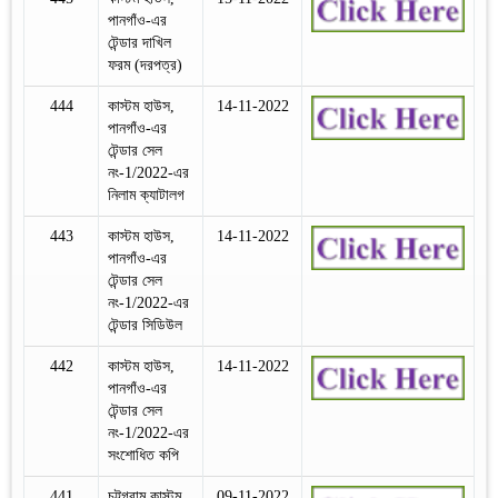
পানগাঁও-এর
টেন্ডার দাখিল
ফরম (দরপত্র)
444
কাস্টম হাউস,
14-11-2022
পানগাঁও-এর
টেন্ডার সেল
নং-1/2022-এর
নিলাম ক্যাটালগ
443
কাস্টম হাউস,
14-11-2022
পানগাঁও-এর
টেন্ডার সেল
নং-1/2022-এর
টেন্ডার সিডিউল
442
কাস্টম হাউস,
14-11-2022
পানগাঁও-এর
টেন্ডার সেল
নং-1/2022-এর
সংশোধিত কপি
441
চট্টগ্রাম কাস্টম
09-11-2022