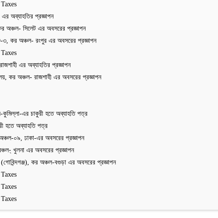
 Taxes
র অব্যাহতির প্রজ্ঞাপন
কর অঞ্চল- সিলেট এর অবসরের প্রজ্ঞাপন
-৩, কর অঞ্চল- রংপুর এর অবসরের প্রজ্ঞাপন
 Taxes
াজশাহী এর অব্যাহতির প্রজ্ঞাপন
লয়, কর অঞ্চল- রাজশাহী এর অবসরের প্রজ্ঞাপন
ুমিল্লা-এর চাকুরী হতে অব্যাহতি পত্র
ী হতে অব্যাহতি পত্র
অঞ্চল-০৯, ঢাকা-এর অবসরের প্রজ্ঞাপন
চল-্ খুলনা এর অবসরের প্রজ্ঞাপন
বিন্দগঞ্জ), কর অঞ্চল-বগুড়া এর অবসরের প্রজ্ঞাপন
 Taxes
 Taxes
 Taxes