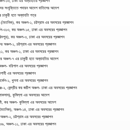
্চল-১৩, ঢাকা এর অব্যাহতির প্রজ্ঞাপন
রীদের সংযুক্তিতে পদায়ন আদেশ বাতিলের আদেশ
 চাকুরী হতে অব্যাহতি পত্র
(বৈতনিক), কর অঞ্চল-১, চট্টগ্রাম এর অবসরের প্রজ্ঞাপন
েল-৩১৩, কর অঞ্চল-১৫, ঢাকা এর অবসরের প্রজ্ঞাপন
দপুর), কর অঞ্চল-৩, ঢাকা এর অবসরের প্রজ্ঞাপন
অঞ্চল-১, চট্টগ্রাম এর অবসরের প্রজ্ঞাপন
, কর অঞ্চল-১, ঢাকা এর অবসরের প্রজ্ঞাপন
র অঞ্চল-৭ এর চাকুরী হতে অব্যাহতির আদেশ
ঞ্চল- বরিশাল এর অবসরের প্রজ্ঞাপন
শাহী এর অবসরের প্রজ্ঞাপন
কেল-১, খুলনা এর অবসরের প্রজ্ঞাপন
২, কেন্দ্রীয় কর জরীপ অঞ্চল- ঢাকা এর অবসরের প্রজ্ঞাপন
লাকসাম), কুমিল্লা এর অবসরের আদেশ
ী, কর অঞ্চল- কুমিল্লা এর অবসরের আদেশ
ৈতনিক), অঞ্চল-১৪, ঢাকা এর অবসরের প্রজ্ঞাপন
অঞ্চল-২, চট্টগ্রাম এর অবসরের প্রজ্ঞাপন
৩৬, অঞ্চল-১১, ঢাকা এর অবসরের প্রজ্ঞাপন