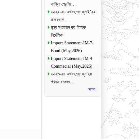
ব্যক্তি শ্রেণির…
২০২৫-২৬ অর্থবছরের জুলাই’২৫
মাস থেকে…
মূল্য সংযোজন কর বিষয়ক
নির্দেশিকা
Import Statement-IM-7-
Bond (May,2026)
Import Statement-IM-4-
Commecial (May,2026)
২০২৩-২৪ অর্থবছরের জুন’২৪
পর্যন্ত রাজস্ব…
সকল..