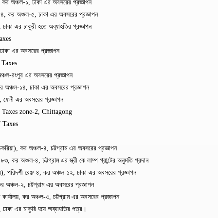
 কর অঞ্চল-১, ঢাকা এর অবসরের প্রজ্ঞাপন
জ-৪, কর অঞ্চল-৫, ঢাকা এর অবসরের প্রজ্ঞাপন
াকা এর চাকুরী হতে অব্যাহতির প্রজ্ঞাপন
axes
ঢাকা এর অবসরের প্রজ্ঞাপন
 Taxes
ঞ্চল-রংপুর এর অবসরের প্রজ্ঞাপন
কর অঞ্চল-১৪, ঢাকা এর অবসরের প্রজ্ঞাপন
, ফেনী এর অবসরের প্রজ্ঞাপন
, Taxes zone-2, Chittagong
f Taxes
রিয়া), কর অঞ্চল-৪, চট্টগ্রাম এর অবসরের প্রজ্ঞাপন
কর অঞ্চল-৪, চট্টগ্রাম এর স্ত্রী কে লাম্প গ্রান্টের অনুমতি প্রদান
পরিদর্শী রেঞ্জ-৪, কর অঞ্চল-১২, ঢাকা এর অবসরের প্রজ্ঞাপন
অঞ্চল-২, চট্টগ্রাম এর অবসরের প্রজ্ঞাপন
র্যালয়, কর অঞ্চল-৩, চট্টগ্রাম এর অবসরের প্রজ্ঞাপন
 ঢাকা এর চাকুরি হয়ে অব্যাহতির পত্র।