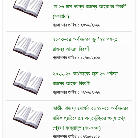
মে’২৬ মাস পর্যন্ত রাজস্ব আহরণের বিবরণী
(সাময়িক)
প্রকাশনার তারিখ় : ২৩/০৬/২০২৬
২০২৩-২৪ অর্থবছরের জুন’২৪ পর্যন্ত
রাজস্ব আহরণ বিবরণী
প্রকাশনার তারিখ় : ০২/০৬/২০২৬
২০২২-২৩ অর্থবছরের জুন’২৩ পর্যন্ত
রাজস্ব আহরণ বিবরণী
প্রকাশনার তারিখ় : ০২/০৬/২০২৬
জাতীয় রাজস্ব বোর্ডের ২০২৪-২৫ অর্থবছরের
বার্ষিক প্রতিবেদনে অন্তর্ভুক্তির জন্য তথ্য
প্রেরণ সংক্রান্ত (নং-৭০৮)
প্রকাশনার তারিখ় : ২৭/১০/২০২৫