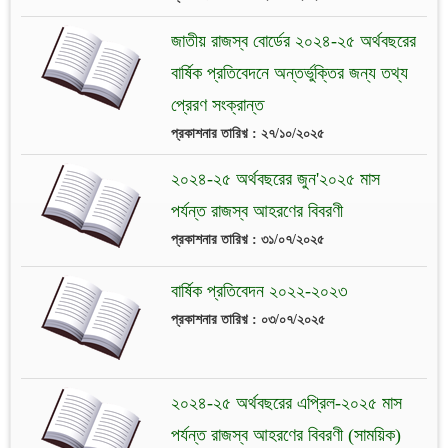
জাতীয় রাজস্ব বোর্ডের ২০২৪-২৫ অর্থবছরের
বার্ষিক প্রতিবেদনে অন্তর্ভুক্তির জন্য তথ্য
প্রেরণ সংক্রান্ত
প্রকাশনার তারিখ় : ২৭/১০/২০২৫
২০২৪-২৫ অর্থবছরের জুন'২০২৫ মাস
পর্যন্ত রাজস্ব আহরণের বিবরণী
প্রকাশনার তারিখ় : ৩১/০৭/২০২৫
বার্ষিক প্রতিবেদন ২০২২-২০২৩
প্রকাশনার তারিখ় : ০৩/০৭/২০২৫
২০২৪-২৫ অর্থবছরের এপ্রিল-২০২৫ মাস
পর্যন্ত রাজস্ব আহরণের বিবরণী (সাময়িক)