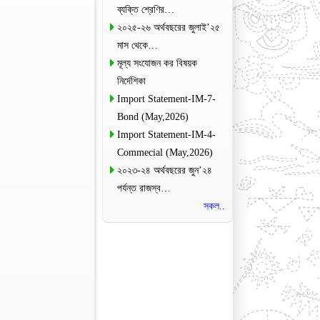
ব্যক্তি শ্রেণির…
২০২৫-২৬ অর্থবছরের জুলাই’২৫
মাস থেকে…
মূল্য সংযোজন কর বিষয়ক
নির্দেশিকা
Import Statement-IM-7-
Bond (May,2026)
Import Statement-IM-4-
Commecial (May,2026)
২০২৩-২৪ অর্থবছরের জুন’২৪
পর্যন্ত রাজস্ব…
সকল..