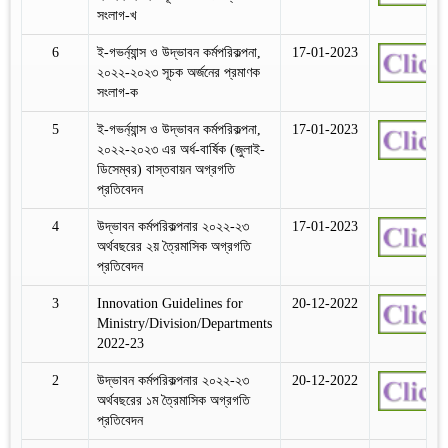
সংলাগ-খ
6
ই-গভর্ন্যান্স ও উদ্ভাবন কর্মপরিকল্পনা,
17-01-2023
২০২২-২০২৩ সূচক অর্জনের প্রমাণক
সংলাগ-ক
5
ই-গভর্ন্যান্স ও উদ্ভাবন কর্মপরিকল্পনা,
17-01-2023
২০২২-২০২৩ এর অর্ধ-বার্ষিক (জুলাই-
ডিসেম্বর) বাস্তবায়ন অগ্রগতি
প্রতিবেদন
4
উদ্ভাবন কর্মপরিকল্পনার ২০২২-২৩
17-01-2023
অর্থবছরের ২য় ত্রৈমাসিক অগ্রগতি
প্রতিবেদন
3
Innovation Guidelines for
20-12-2022
Ministry/Division/Departments
2022-23
2
উদ্ভাবন কর্মপরিকল্পনার ২০২২-২৩
20-12-2022
অর্থবছরের ১ম ত্রৈমাসিক অগ্রগতি
প্রতিবেদন