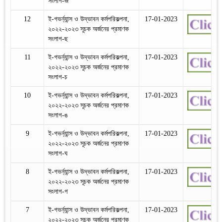
সংলাগ-জ
12
ই-গভর্ন্যান্স ও উদ্ভাবন কর্মপরিকল্পনা,
17-01-2023
২০২২-২০২৩ সূচক অর্জনের প্রমাণক
সংলাগ-ছ
11
ই-গভর্ন্যান্স ও উদ্ভাবন কর্মপরিকল্পনা,
17-01-2023
২০২২-২০২৩ সূচক অর্জনের প্রমাণক
সংলাগ-চ
10
ই-গভর্ন্যান্স ও উদ্ভাবন কর্মপরিকল্পনা,
17-01-2023
২০২২-২০২৩ সূচক অর্জনের প্রমাণক
সংলাগ-ঙ
9
ই-গভর্ন্যান্স ও উদ্ভাবন কর্মপরিকল্পনা,
17-01-2023
২০২২-২০২৩ সূচক অর্জনের প্রমাণক
সংলাগ-ঘ
8
ই-গভর্ন্যান্স ও উদ্ভাবন কর্মপরিকল্পনা,
17-01-2023
২০২২-২০২৩ সূচক অর্জনের প্রমাণক
সংলাগ-গ
7
ই-গভর্ন্যান্স ও উদ্ভাবন কর্মপরিকল্পনা,
17-01-2023
২০২২-২০২৩ সূচক অর্জনের প্রমাণক