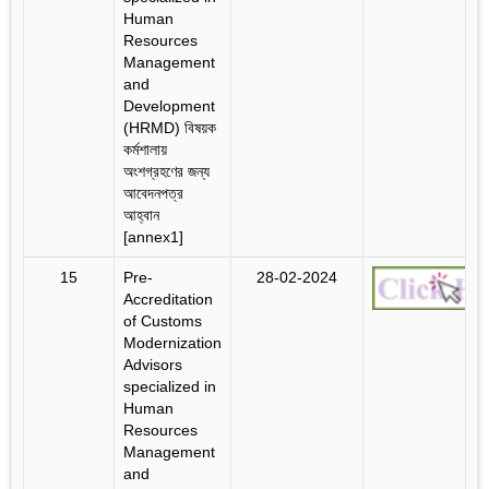
Human
Resources
Management
and
Development
(HRMD) বিষয়ক
কর্মশালায়
অংশগ্রহণের জন্য
আবেদনপত্র
আহ্বান
[annex1]
15
Pre-
28-02-2024
Accreditation
of Customs
Modernization
Advisors
specialized in
Human
Resources
Management
and