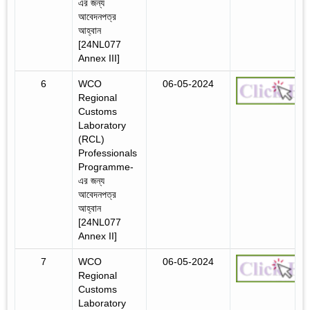
এর জন্য
আবেদনপত্র
আহ্বান
[24NL077
Annex III]
6
WCO
06-05-2024
Regional
Customs
Laboratory
(RCL)
Professionals
Programme-
এর জন্য
আবেদনপত্র
আহ্বান
[24NL077
Annex II]
7
WCO
06-05-2024
Regional
Customs
Laboratory