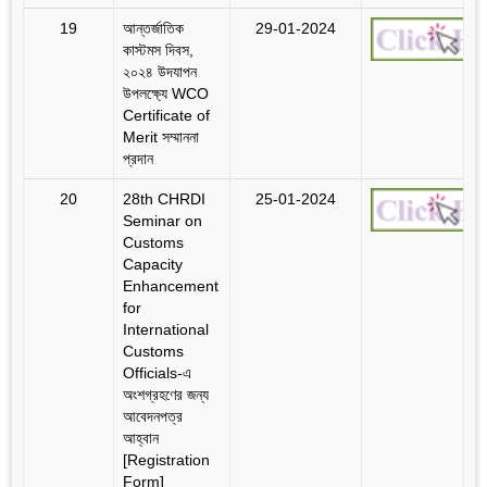
19
আন্তর্জাতিক
29-01-2024
কাস্টমস দিবস,
২০২৪ উদযাপন
উপলক্ষ্যে WCO
Certificate of
Merit সম্মাননা
প্রদান
20
28th CHRDI
25-01-2024
Seminar on
Customs
Capacity
Enhancement
for
International
Customs
Officials-এ
অংশগ্রহণের জন্য
আবেদনপত্র
আহ্বান
[Registration
Form]