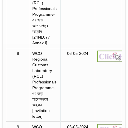
(RCL)
Professionals
Programme-
এর জন্য
আবেদনপত্র
আহ্বান
[24NL077
Annex I]
8
WCO
06-05-2024
Regional
Customs
Laboratory
(RCL)
Professionals
Programme-
এর জন্য
আবেদনপত্র
আহ্বান
[Invitation
letter]
9
WCO
06-05-2024