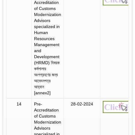
Accreditation
of Customs
Modernization
Advisors
specialized in
Human
Resources
Management
and
Development
(HRMD) বিষয়ক
কর্মশালায়
অংশগ্রহণের জন্য
আবেদনপত্র
আহ্বান
[annex2]
14
Pre-
28-02-2024
Accreditation
of Customs
Modernization
Advisors
specialized in