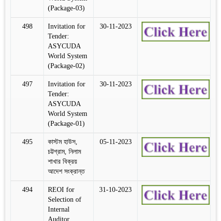
(Package-03)
498
Invitation for
30-11-2023
Tender:
ASYCUDA
World System
(Package-02)
497
Invitation for
30-11-2023
Tender:
ASYCUDA
World System
(Package-01)
495
কাস্টম হাউস,
05-11-2023
চট্টগ্রাম, নিলাম
শাখার বিক্রয়
আদেশ সংক্রান্ত
494
REOI for
31-10-2023
Selection of
Internal
Auditor