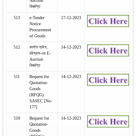
Auction
বিজ্ঞপ্তি
513
e-Tender
17-12-2023
Notice:
Procurement
of Goods
512
কাস্টম হাউস,
14-12-2023
চট্টগ্রাম-এর E-
Auction
বিজ্ঞপ্তি
511
Request for
14-12-2023
Quotation-
Goods
(RFQG):
SASEC [No-
177]
510
Request for
14-12-2023
Quotation-
Goods