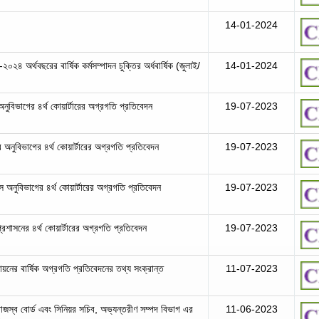
14-01-2024
২৪ অর্থবছরের বার্ষিক কর্মসম্পাদন চুক্তির অর্ধবার্ষিক (জুলাই/
14-01-2024
অনুবিভাগের ৪র্থ কোয়ার্টারের অগ্রগতি প্রতিবেদন
19-07-2023
 অনুবিভাগের ৪র্থ কোয়ার্টারের অগ্রগতি প্রতিবেদন
19-07-2023
স অনুবিভাগের ৪র্থ কোয়ার্টারের অগ্রগতি প্রতিবেদন
19-07-2023
প্রশাসনের ৪র্থ কোয়ার্টারের অগ্রগতি প্রতিবেদন
19-07-2023
ায়নের বার্ষিক অগ্রগতি প্রতিবেদনের তথ্য সংক্রান্ত
11-07-2023
রাজস্ব বোর্ড এবং সিনিয়র সচিব, অভ্যন্তরীণ সম্পদ বিভাগ এর
11-06-2023