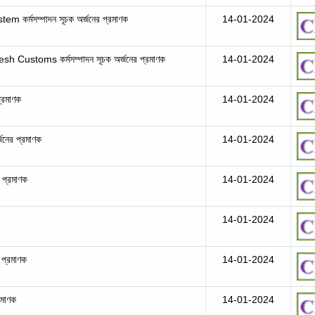
্মসম্পাদন সূচক অর্জনের প্রমাণক
14-01-2024
stoms কর্মসম্পাদন সূচক অর্জনের প্রমাণক
14-01-2024
্রমাণক
14-01-2024
্জনের প্রমাণক
14-01-2024
 প্রমাণক
14-01-2024
14-01-2024
 প্রমাণক
14-01-2024
রমাণক
14-01-2024