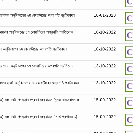
 প্রশাসন অনুবিভাগের ২য় কোয়ার্টারের অগ্রগতি প্রতিবেদন
18-01-2023
ড আয়কর অনুবিভাগের ১ম কোয়ার্টারের অগ্রগতি প্রতিবেদন
16-10-2022
মস অনুবিভাগের ১ম কোয়ার্টারের অগ্রগতি প্রতিবেদন
16-10-2022
 প্রশাসন অনুবিভাগের ১ম কোয়ার্টারের অগ্রগতি প্রতিবেদন
13-10-2022
বায়নে ভ্যাট অনুবিভাগের ১ম কোয়ার্টারের অগ্রগতি প্রতিবেদন
13-10-2022
িএ) সংশোধনী প্রস্তাব প্রেরণ সংক্রান্ত [মূসক বাস্তবায়ন ও
15-09-2022
এ) সংশোধনী প্রস্তাব প্রেরণ সংক্রান্ত [বোর্ড প্রশাসন-১]
15-09-2022