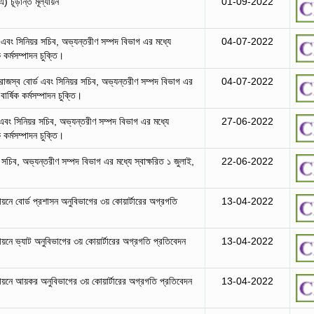
) চূড়ান্ত মূল্যায়ন
01-09-2022
 এবং সিনিয়র সচিব, অভ্যন্তরীণ সম্পদ বিভাগ এর মধ্যে
04-07-2022
 কর্মসম্পাদন চুক্তি।
রাজস্ব বোর্ড এবং সিনিয়র সচিব, অভ্যন্তরীণ সম্পদ বিভাগ এর
04-07-2022
র্ষিক কর্মসম্পাদন চুক্তি।
এবং সিনিয়র সচিব, অভ্যন্তরীণ সম্পদ বিভাগ এর মধ্যে
27-06-2022
 কর্মসম্পাদন চুক্তি।
 সচিব, অভ্যন্তরীণ সম্পদ বিভাগ এর মধ্যে স্বাক্ষরিত ১ জুলাই,
22-06-2022
।
বায়নে বোর্ড প্রশাসন অনুবিভাগের ৩য় কোয়ার্টারের অগ্রগতি
13-04-2022
বায়নে ভ্যাট অনুবিভাগের ৩য় কোয়ার্টারের অগ্রগতি প্রতিবেদন
13-04-2022
তবায়নে আয়কর অনুবিভাগের ৩য় কোয়ার্টারের অগ্রগতি প্রতিবেদন
13-04-2022