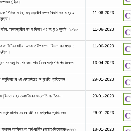
সম্পাদন চুক্তি।
 এবং সিনিয়র সচিব, অভ্যন্তরীণ সম্পদ বিভাগ এর মধ্যে ১
11-06-2023
 চুক্তি।
র সচিব, অভ্যন্তরীণ সম্পদ বিভাগ এর মধ্যে ১ জুলাই, ২০২৩-
11-06-2023
 এবং সিনিয়র সচিব, অভ্যন্তরীণ সম্পদ বিভাগ এর মধ্যে ১
11-06-2023
 চুক্তি।
 প্রশাসন অনুবিভাগের ৩য় কোয়ার্টারের অগ্রগতি প্রতিবেদন
13-04-2023
র অনুবিভাগের ২য় কোয়ার্টারের অগ্রগতি প্রতিবেদন
29-01-2023
 অনুবিভাগের ২য় কোয়ার্টারের অগ্রগতি প্রতিবেদন
29-01-2023
মস অনুবিভাগের ২য় কোয়ার্টারের অগ্রগতি প্রতিবেদন
29-01-2023
 প্রশাসন অনুবিভাগের অর্ধ-বার্ষিক (জুলাই-ডিসেম্বর/২০২২)
18-01-2023