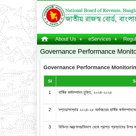
About Us
eServices
Regul
Governance Performance Monito
Governance Performance Monitori
Sl
S
1
বার্ষিক কর্মসম্পাদন চুক্তি, ২০২৪-২০২৫
2
দপ্তর/সংস্থার ২০২৪-২৫ অর্থবছরের বার্ষিক কর্মসম্পাদনের
3
বিভিন্ন মন্ত্রণালয়/বিভাগ থেকে প্রাপ্ত প্রস্তাবের উপর 