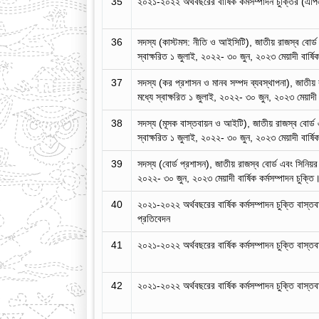
35
২০২১-২০২২ অর্থবছরের বার্ষিক কর্মসম্পাদন চুক্তির (এপিএ
36
সদস্য (কাস্টমস: নীতি ও আইসিটি), জাতীয় রাজস্ব বোর্ড
স্বাক্ষরিত ১ জুলাই, ২০২২- ৩০ জুন, ২০২৩ মেয়াদী বার্ষিক
37
সদস্য (কর প্রশাসন ও মানব সম্পদ ব্যবস্থাপনা), জাতীয় 
মধ্যে স্বাক্ষরিত ১ জুলাই, ২০২২- ৩০ জুন, ২০২৩ মেয়াদী বা
38
সদস্য (মূসক বাস্তবায়ন ও আইটি), জাতীয় রাজস্ব বোর্ড 
স্বাক্ষরিত ১ জুলাই, ২০২২- ৩০ জুন, ২০২৩ মেয়াদী বার্ষিক
39
সদস্য (বোর্ড প্রশাসন), জাতীয় রাজস্ব বোর্ড এবং সিনিয়র
২০২২- ৩০ জুন, ২০২৩ মেয়াদী বার্ষিক কর্মসম্পাদন চুক্তি
40
২০২১-২০২২ অর্থবছরের বার্ষিক কর্মসম্পাদন চুক্তি বাস্ত
প্রতিবেদন
41
২০২১-২০২২ অর্থবছরের বার্ষিক কর্মসম্পাদন চুক্তি বাস্ত
42
২০২১-২০২২ অর্থবছরের বার্ষিক কর্মসম্পাদন চুক্তি বাস্