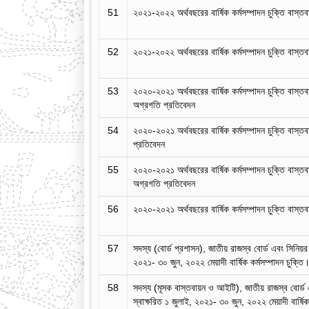
51
২০২১-২০২২ অর্থবছরের বার্ষিক কর্মসম্পাদন চুক্তি বাস্ত
52
২০২১-২০২২ অর্থবছরের বার্ষিক কর্মসম্পাদন চুক্তি বাস্
53
২০২০-২০২১ অর্থবছরের বার্ষিক কর্মসম্পাদন চুক্তি বাস্তবা
অগ্রগতি প্রতিবেদন
54
২০২০-২০২১ অর্থবছরের বার্ষিক কর্মসম্পাদন চুক্তি বাস্তবা
প্রতিবেদন
55
২০২০-২০২১ অর্থবছরের বার্ষিক কর্মসম্পাদন চুক্তি বাস্তব
অগ্রগতি প্রতিবেদন
56
২০২০-২০২১ অর্থবছরের বার্ষিক কর্মসম্পাদন চুক্তি বাস্তব
57
সদস্য (বোর্ড প্রশাসন), জাতীয় রাজস্ব বোর্ড এবং সিনিয়র
২০২১- ৩০ জুন, ২০২২ মেয়াদী বার্ষিক কর্মসম্পাদন চুক্তি
58
সদস্য (মূসক বাস্তবায়ন ও আইটি), জাতীয় রাজস্ব বোর্ড 
স্বাক্ষরিত ১ জুলাই, ২০২১- ৩০ জুন, ২০২২ মেয়াদী বার্ষিক