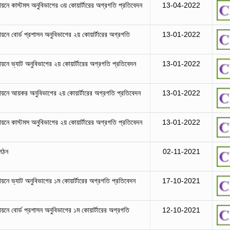
বায়নে কাস্টমস অনুবিভাগের ৩য় কোয়ার্টারের অগ্রগতি প্রতিবেদন
13-04-2022
বায়নে বোর্ড প্রশাসন অনুবিভাগের ২য় কোয়ার্টারের অগ্রগতি
13-01-2022
বায়নে ভ্যাট অনুবিভাগের ২য় কোয়ার্টারের অগ্রগতি প্রতিবেদন
13-01-2022
তবায়নে আয়কর অনুবিভাগের ২য় কোয়ার্টারের অগ্রগতি প্রতিবেদন
13-01-2022
বায়নে কাস্টমস অনুবিভাগের ২য় কোয়ার্টারের অগ্রগতি প্রতিবেদন
13-01-2022
 গঠন
02-11-2021
বায়নে ভ্যাট অনুবিভাগের ১ম কোয়ার্টারের অগ্রগতি প্রতিবেদন
17-10-2021
বায়নে বোর্ড প্রশাসন অনুবিভাগের ১ম কোয়ার্টারের অগ্রগতি
12-10-2021