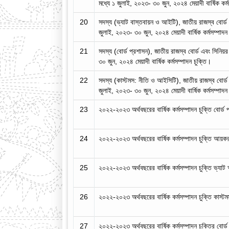
মধ্যে ১ জুলাই, ২০২৩- ৩০ জুন, ২০২৪ মেয়াদী বার্ষিক কর্ম
20
সদস্য (ভ্যাট বাস্তবায়ন ও আইটি), জাতীয় রাজস্ব বোর্ড
জুলাই, ২০২৩- ৩০ জুন, ২০২৪ মেয়াদী বার্ষিক কর্মসম্পাদন
21
সদস্য (বোর্ড প্রশাসন), জাতীয় রাজস্ব বোর্ড এবং সিনিয়
৩০ জুন, ২০২৪ মেয়াদী বার্ষিক কর্মসম্পাদন চুক্তি।
22
সদস্য (কাস্টমস: নীতি ও আইসিটি), জাতীয় রাজস্ব বোর্ড
জুলাই, ২০২৩- ৩০ জুন, ২০২৪ মেয়াদী বার্ষিক কর্মসম্পাদন
23
২০২২-২০২৩ অর্থবছরের বার্ষিক কর্মসম্পাদন চুক্তি বোর্ড
24
২০২২-২০২৩ অর্থবছরের বার্ষিক কর্মসম্পাদন চুক্তি আয়ক
25
২০২২-২০২৩ অর্থবছরের বার্ষিক কর্মসম্পাদন চুক্তি ভ্যাট
26
২০২২-২০২৩ অর্থবছরের বার্ষিক কর্মসম্পাদন চুক্তি কাস্ট
27
২০২২-২০২৩ অর্থবছরের বার্ষিক কর্মসম্পাদন চুক্তির বোর্ড