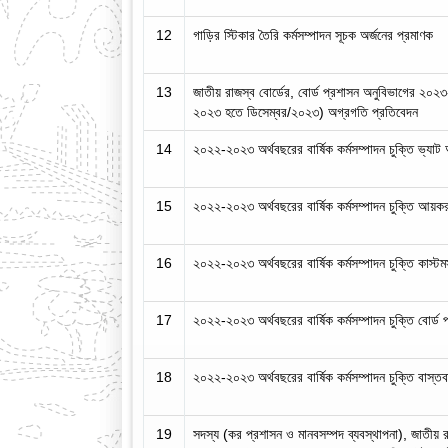
12
গাড়ির স্টিকার তৈরি কর্মসম্পাদন সূচক অর্জনের প্রমাণক
13
জাতীয় রাজস্ব বোর্ডের, বোর্ড প্রশাসন অনুবিভাগের ২০২৩-২০
২০২৩ হতে ডিসেম্বর/২০২৩) অগ্রগতি প্রতিবেদন
14
২০২২-২০২৩ অর্থবছরের বার্ষিক কর্মসম্পাদন চুক্তি ভ্যাট 
15
২০২২-২০২৩ অর্থবছরের বার্ষিক কর্মসম্পাদন চুক্তি আয়কর
16
২০২২-২০২৩ অর্থবছরের বার্ষিক কর্মসম্পাদন চুক্তি কাস্টম
17
২০২২-২০২৩ অর্থবছরের বার্ষিক কর্মসম্পাদন চুক্তি বোর্ড 
18
২০২২-২০২৩ অর্থবছরের বার্ষিক কর্মসম্পাদন চুক্তি বাস্তব
19
সদস্য (কর প্রশাসন ও মানবসম্পদ ব্যবস্থাপনা), জাতীয় 