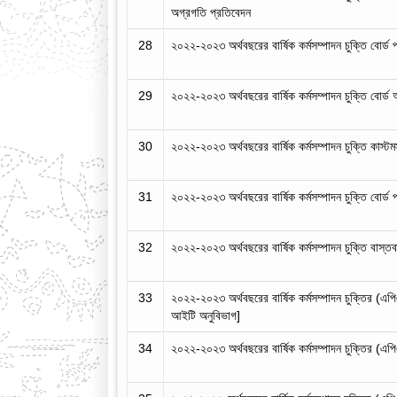
অগ্রগতি প্রতিবেদন
28
২০২২-২০২৩ অর্থবছরের বার্ষিক কর্মসম্পাদন চুক্তি বোর্ড
29
২০২২-২০২৩ অর্থবছরের বার্ষিক কর্মসম্পাদন চুক্তি বোর্
30
২০২২-২০২৩ অর্থবছরের বার্ষিক কর্মসম্পাদন চুক্তি কাস্ট
31
২০২২-২০২৩ অর্থবছরের বার্ষিক কর্মসম্পাদন চুক্তি বোর্ড
32
২০২২-২০২৩ অর্থবছরের বার্ষিক কর্মসম্পাদন চুক্তি বাস্ত
33
২০২২-২০২৩ অর্থবছরের বার্ষিক কর্মসম্পাদন চুক্তির (এপ
আইটি অনুবিভাগ]
34
২০২২-২০২৩ অর্থবছরের বার্ষিক কর্মসম্পাদন চুক্তির (এপি