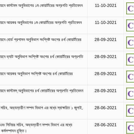
বায়নে কাস্টমস অনুবিভাগের ১ম কোয়ার্টারের অগ্রগতি প্রতিবেদন
11-10-2021
তবায়নে আয়কর অনুবিভাগের ১ম কোয়ার্টারের অগ্রগতি প্রতিবেদন
11-10-2021
য়নে বোর্ড প্রশাসন অনুবিভাগ সংশ্লিষ্ট অংশের ৪র্থ কোয়ার্টারের
28-09-2021
য়নে ভ্যাট অনুবিভাগ সংশ্লিষ্ট অংশের ৪র্থ কোয়ার্টারের অগ্রগতি
28-09-2021
ায়নে আয়কর অনুবিভাগ সংশ্লিষ্ট অংশের ৪র্থ কোয়ার্টারের
28-09-2021
ায়নে কাস্টমস্ অনুবিভাগের ৪র্থ কোয়ার্টারের অগ্রগতি প্রতিবেদন
28-09-2021
 সচিব, অভ্যন্তরীণ সম্পদ বিভাগ এর মধ্যে স্বাক্ষরিত ১ জুলাই,
28-06-2021
।
এবং সিনিয়র সচিব, অভ্যন্তরীণ সম্পদ বিভাগ এর মধ্যে
28-06-2021
 কর্মসম্পাদন চুক্তি।