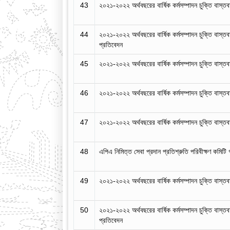
43
২০২১-২০২২ অর্থবছরের বার্ষিক কর্মসম্পাদন চুক্তি বাস্ত
44
২০২১-২০২২ অর্থবছরের বার্ষিক কর্মসম্পাদন চুক্তি বাস্ত
প্রতিবেদন
45
২০২১-২০২২ অর্থবছরের বার্ষিক কর্মসম্পাদন চুক্তি বাস্ত
46
২০২১-২০২২ অর্থবছরের বার্ষিক কর্মসম্পাদন চুক্তি বাস্
47
২০২১-২০২২ অর্থবছরের বার্ষিক কর্মসম্পাদন চুক্তি বাস্ত
48
এপিএ নিমিত্ত সেবা প্রদান প্রতিশ্রুতি পরিবীক্ষণ কমিটি
49
২০২১-২০২২ অর্থবছরের বার্ষিক কর্মসম্পাদন চুক্তি বাস্ত
50
২০২১-২০২২ অর্থবছরের বার্ষিক কর্মসম্পাদন চুক্তি বাস্ত
প্রতিবেদন