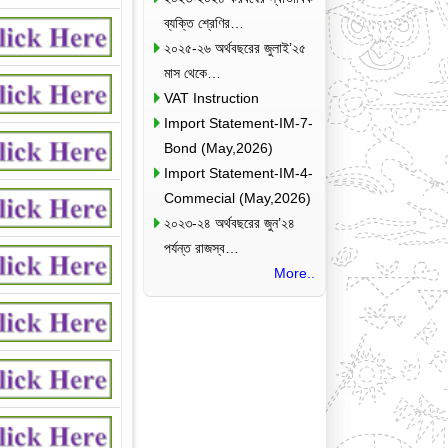
ব্যক্তি শ্রেণির…
২০২৫-২৬ অর্থবছরের জুলাই’২৫
মাস থেকে…
VAT Instruction
Import Statement-IM-7-
Bond (May,2026)
Import Statement-IM-4-
Commecial (May,2026)
২০২৩-২৪ অর্থবছরের জুন’২৪
পর্যন্ত রাজস্ব…
More..