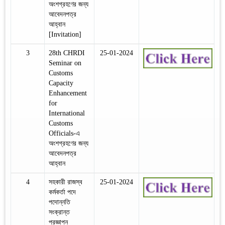
অংশগ্রহণের জন্য
আবেদনপত্র
আহ্বান
[Invitation]
3
28th CHRDI
25-01-2024
Seminar on
Customs
Capacity
Enhancement
for
International
Customs
Officials-এ
অংশগ্রহণের জন্য
আবেদনপত্র
আহ্বান
4
সহকারী রাজস্ব
25-01-2024
কর্মকর্তা পদে
পদোন্নতি
সংক্রান্ত
প্রজ্ঞাপন