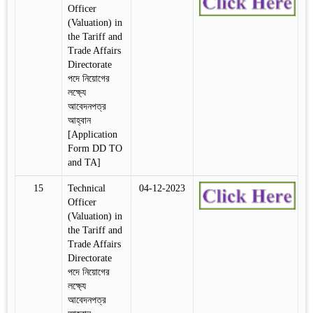
Officer
(Valuation) in
the Tariff and
Trade Affairs
Directorate
পদে নিয়োগের
লক্ষ্যে
আবেদনপত্র
আহ্বান
[Application
Form DD TO
and TA]
15
Technical
04-12-2023
Officer
(Valuation) in
the Tariff and
Trade Affairs
Directorate
পদে নিয়োগের
লক্ষ্যে
আবেদনপত্র