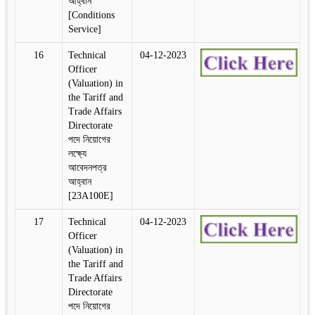
আহ্বান
[Conditions
Service]
16
Technical
04-12-2023
Officer
(Valuation) in
the Tariff and
Trade Affairs
Directorate
পদে নিয়োগের
লক্ষ্যে
আবেদনপত্র
আহ্বান
[23A100E]
17
Technical
04-12-2023
Officer
(Valuation) in
the Tariff and
Trade Affairs
Directorate
পদে নিয়োগের