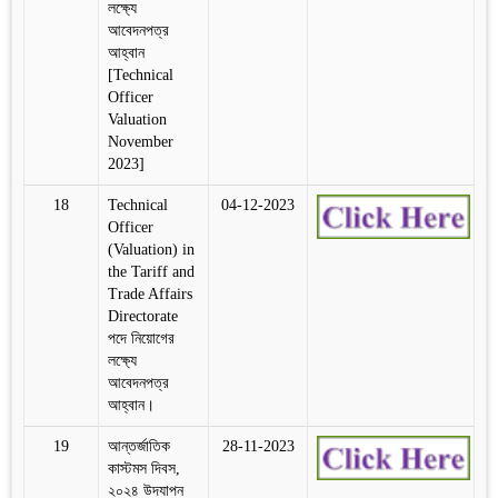
লক্ষ্যে
আবেদনপত্র
আহ্বান
[Technical
Officer
Valuation
November
2023]
18
Technical
04-12-2023
Officer
(Valuation) in
the Tariff and
Trade Affairs
Directorate
পদে নিয়োগের
লক্ষ্যে
আবেদনপত্র
আহ্বান।
19
আন্তর্জাতিক
28-11-2023
কাস্টমস দিবস,
২০২৪ উদযাপন