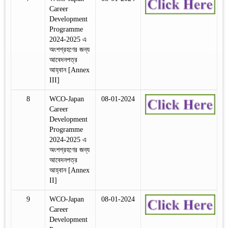
Career
Development
Programme
2024-2025 এ
অংশগ্রহণের জন্য
আবেদনপত্র
আহ্বান [Annex
III]
8
WCO-Japan
08-01-2024
Career
Development
Programme
2024-2025 এ
অংশগ্রহণের জন্য
আবেদনপত্র
আহ্বান [Annex
II]
9
WCO-Japan
08-01-2024
Career
Development