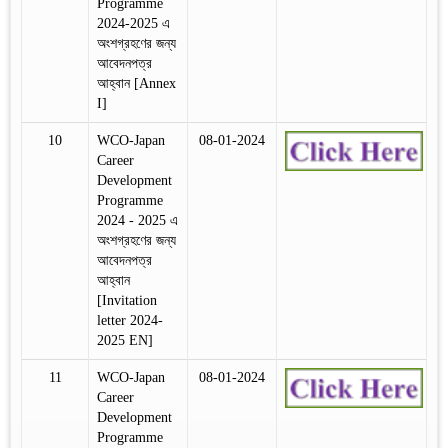
Programme
2024-2025 এ
অংশগ্রহণের জন্য
আবেদনপত্র
আহ্বান [Annex
I]
10
WCO-Japan
08-01-2024
Career
Development
Programme
2024 - 2025 এ
অংশগ্রহণের জন্য
আবেদনপত্র
আহ্বান
[Invitation
letter 2024-
2025 EN]
11
WCO-Japan
08-01-2024
Career
Development
Programme