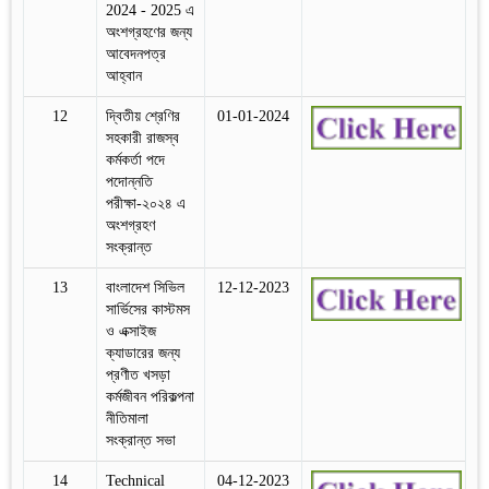
2024 - 2025 এ
অংশগ্রহণের জন্য
আবেদনপত্র
আহ্বান
12
দ্বিতীয় শ্রেণির
01-01-2024
সহকারী রাজস্ব
কর্মকর্তা পদে
পদোন্নতি
পরীক্ষা-২০২৪ এ
অংশগ্রহণ
সংক্রান্ত
13
বাংলাদেশ সিভিল
12-12-2023
সার্ভিসের কাস্টমস
ও এক্সাইজ
ক্যাডারের জন্য
প্রণীত খসড়া
কর্মজীবন পরিকল্পনা
নীতিমালা
সংক্রান্ত সভা
14
Technical
04-12-2023