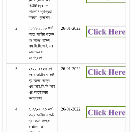
ডিউটি ফ্রি শপ
আমদানি প্রাপ্যতা
বিষয়ক প্রজ্ঞাপন।
2
২০২২-২০২৩ অর্থ
26-01-2022
বছরে জাতীয় বাজেট
প্রণয়নের লক্ষ্যে
এম.সি.সি.আই এর
আলোচনায়
অংশগ্রহণ
3
২০২২-২০২৩ অর্থ
26-01-2022
বছরে জাতীয় বাজেট
প্রণয়নের লক্ষ্যে
এফ.আই.সি.সি.আই
এর আলোচনায়
অংশগ্রহণ
4
২০২২-২০২৩ অর্থ
26-01-2022
বছরে জাতীয় বাজেট
প্রণয়নের লক্ষ্যে
বারভিডা ও