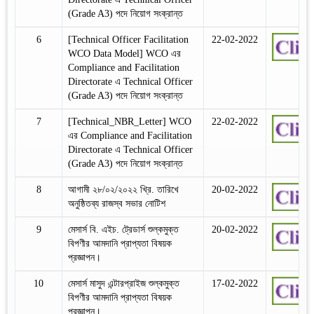
(Grade A3) পদে নিয়োগ সংক্রান্ত
6
[Technical Officer Facilitation
22-02-2022
WCO Data Model] WCO এর
Compliance and Facilitation
Directorate এ Technical Officer
(Grade A3) পদে নিয়োগ সংক্রান্ত
7
[Technical_NBR_Letter] WCO
22-02-2022
এর Compliance and Facilitation
Directorate এ Technical Officer
(Grade A3) পদে নিয়োগ সংক্রান্ত
8
আগামী ২৮/০২/২০২২ খ্রি. তারিখে
20-02-2022
অনুষ্ঠিতব্য রাজস্ব সভার নোটিশ
9
মেসার্স বি. এইচ. ট্রেডার্স শুল্কমুক্ত
20-02-2022
বিপণীর আমদানি প্রাপ্যতা বিষয়ক
প্রজ্ঞাপন।
10
মেসার্স মাসুদ এন্টারপ্রাইজ শুল্কমুক্ত
17-02-2022
বিপণীর আমদানি প্রাপ্যতা বিষয়ক
প্রজ্ঞাপন।