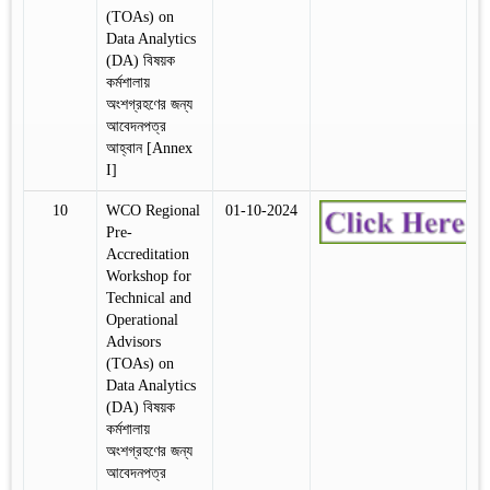
(TOAs) on
Data Analytics
(DA) বিষয়ক
কর্মশালায়
অংশগ্রহণের জন্য
আবেদনপত্র
আহ্বান [Annex
I]
10
WCO Regional
01-10-2024
Pre-
Accreditation
Workshop for
Technical and
Operational
Advisors
(TOAs) on
Data Analytics
(DA) বিষয়ক
কর্মশালায়
অংশগ্রহণের জন্য
আবেদনপত্র