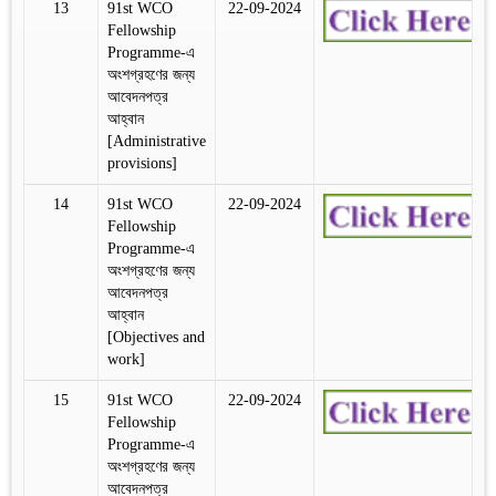
13
91st WCO
22-09-2024
Fellowship
Programme-এ
অংশগ্রহণের জন্য
আবেদনপত্র
আহ্বান
[Administrative
provisions]
14
91st WCO
22-09-2024
Fellowship
Programme-এ
অংশগ্রহণের জন্য
আবেদনপত্র
আহ্বান
[Objectives and
work]
15
91st WCO
22-09-2024
Fellowship
Programme-এ
অংশগ্রহণের জন্য
আবেদনপত্র