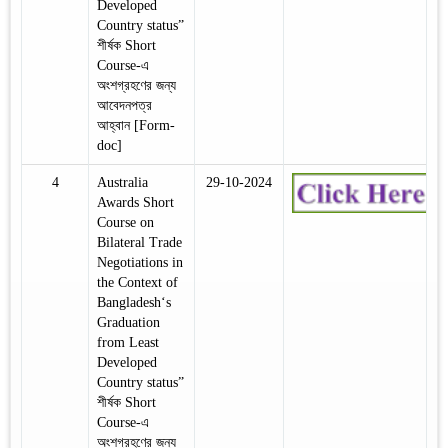
Developed
Country status”
শীর্ষক Short
Course-এ
অংশগ্রহণের জন্য
আবেদনপত্র
আহ্বান [Form-
doc]
4
Australia
29-10-2024
Awards Short
Course on
Bilateral Trade
Negotiations in
the Context of
Bangladesh‘s
Graduation
from Least
Developed
Country status”
শীর্ষক Short
Course-এ
অংশগ্রহণের জন্য