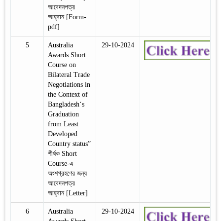
আবেদনপত্র
আহ্বান [Form-
pdf]
5
Australia
29-10-2024
Awards Short
Course on
Bilateral Trade
Negotiations in
the Context of
Bangladesh‘s
Graduation
from Least
Developed
Country status”
শীর্ষক Short
Course-এ
অংশগ্রহণের জন্য
আবেদনপত্র
আহ্বান [Letter]
6
Australia
29-10-2024