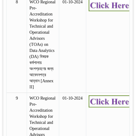
8
WCO Regional
01-10-2024
Pre-
Accreditation
Workshop for
Technical and
Operational
Advisors
(TOAs) on
Data Analytics
(DA) বিষয়ক
কর্মশালায়
অংশগ্রহণের জন্য
আবেদনপত্র
আহ্বান [Annex
II]
9
WCO Regional
01-10-2024
Pre-
Accreditation
Workshop for
Technical and
Operational
Advisors