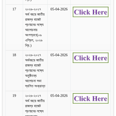
17
২০২৬-২০২৭
05-04-2026
অর্থ বছরে জাতীয়
রাজস্ব বাজেট
প্রণয়নের লক্ষ্যে
আলোচনায়
অংশগ্রহণ(০৬
এপ্রিল, ২০২৬
খ্রি.)
18
২০২৬-২০২৭
05-04-2026
অর্থবছরে জাতীয়
রাজস্ব বাজেট
প্রণয়নের লক্ষ্যে
অনুষ্ঠিতব্য
আলোচনা সভা
স্থগিত সংক্রান্ত
19
২০২৬-২০২৭
05-04-2026
অর্থ বছরে জাতীয়
রাজস্ব বাজেট
প্রণয়নের লক্ষ্যে