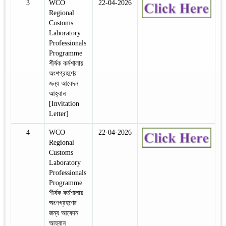
3
WCO
22-04-2026
Regional
Customs
Laboratory
Professionals
Programme
শীর্ষক কর্মশালায়
অংশগ্রহণের
জন্য আবেদন
আহ্বান
[Invitation
Letter]
4
WCO
22-04-2026
Regional
Customs
Laboratory
Professionals
Programme
শীর্ষক কর্মশালায়
অংশগ্রহণের
জন্য আবেদন
আহ্বান