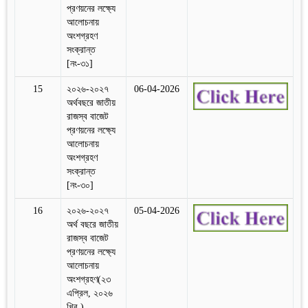
প্রণয়নের লক্ষ্যে
আলোচনায়
অংশগ্রহণ
সংক্রান্ত
[নং-৩১]
15
২০২৬-২০২৭
06-04-2026
অর্থবছরে জাতীয়
রাজস্ব বাজেট
প্রণয়নের লক্ষ্যে
আলোচনায়
অংশগ্রহণ
সংক্রান্ত
[নং-৩০]
16
২০২৬-২০২৭
05-04-2026
অর্থ বছরে জাতীয়
রাজস্ব বাজেট
প্রণয়নের লক্ষ্যে
আলোচনায়
অংশগ্রহণ(২৩
এপ্রিল, ২০২৬
খ্রি.)