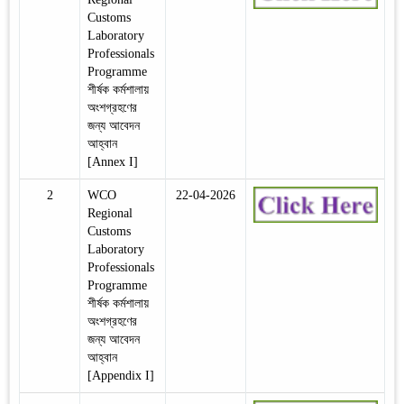
Customs
Laboratory
Professionals
Programme
শীর্ষক কর্মশালায়
অংশগ্রহণের
জন্য আবেদন
আহ্বান
[Annex I]
2
WCO
22-04-2026
Regional
Customs
Laboratory
Professionals
Programme
শীর্ষক কর্মশালায়
অংশগ্রহণের
জন্য আবেদন
আহ্বান
[Appendix I]